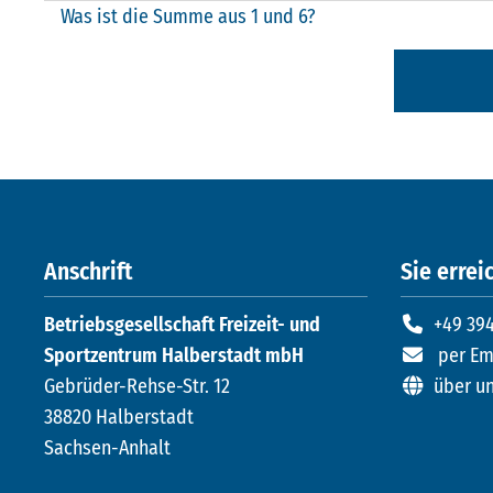
Was ist die Summe aus 1 und 6?
Anschrift
Sie erreic
Betriebsgesellschaft Freizeit- und
+49 394
Sportzentrum Halberstadt mbH
per Em
Gebrüder-Rehse-Str. 12
über u
38820 Halberstadt
Sachsen-Anhalt