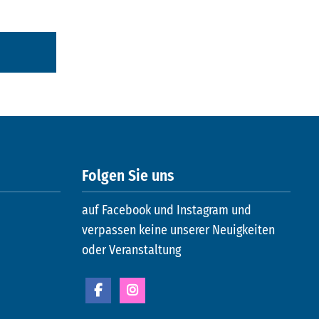
Folgen Sie uns
auf Facebook und Instagram und
verpassen keine unserer Neuigkeiten
oder Veranstaltung