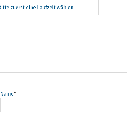
Bitte zuerst eine Laufzeit wählen.
Name
*