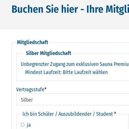
Buchen Sie hier - Ihre Mitg
Mitgliedschaft
Silber Mitgliedschaft
Unbegrenzter Zugang zum exklusiven Sauna Premiu
Mindest Laufzeit:
Bitte Laufzeit wählen
Vertragsstufe
*
Ich bin Schüler / Auszubildender / Student
*
ja