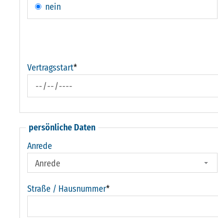
nein
Vertragsstart
*
persönliche Daten
Anrede
Straße / Hausnummer
*