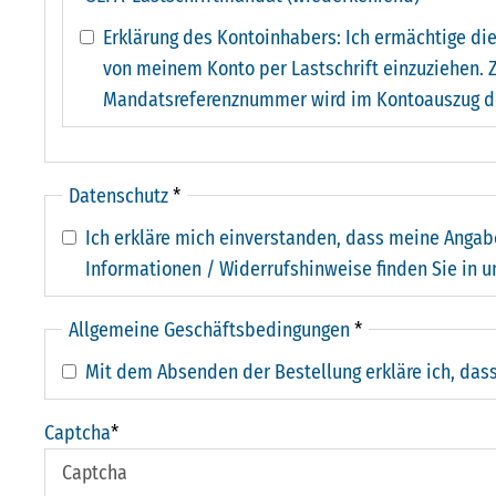
Erklärung des Kontoinhabers: Ich ermächtige di
von meinem Konto per Lastschrift einzuziehen. Z
Mandatsreferenznummer wird im Kontoauszug des 
Datenschutz
*
Ich erkläre mich einverstanden, dass meine Angab
Informationen / Widerrufshinweise finden Sie in 
Allgemeine Geschäftsbedingungen
*
Mit dem Absenden der Bestellung erkläre ich, dass
Captcha
*