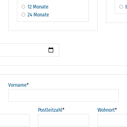
12 Monate
24 Monate
Vorname
*
Postleitzahl
*
Wohnort
*