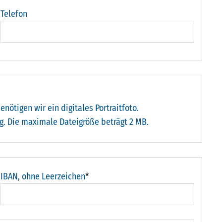
Telefon
enötigen wir ein digitales Portraitfoto.
g. Die maximale Dateigröße beträgt 2 MB.
IBAN, ohne Leerzeichen
*