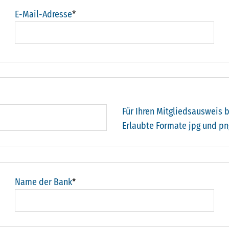
E-Mail-Adresse
*
Für Ihren Mitgliedsausweis b
Erlaubte Formate jpg und pn
Name der Bank
*