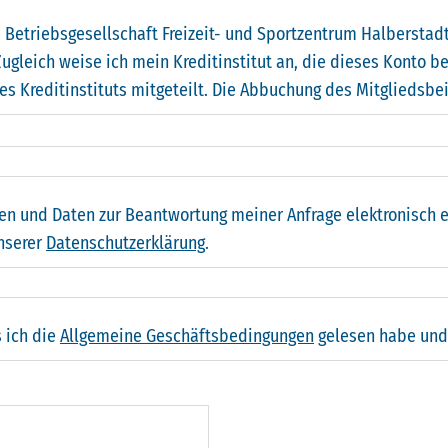
e Betriebsgesellschaft Freizeit- und Sportzentrum Halbersta
ugleich weise ich mein Kreditinstitut an, die dieses Konto be
Kreditinstituts mitgeteilt. Die Abbuchung des Mitgliedsbeit
en und Daten zur Beantwortung meiner Anfrage elektronisch 
unserer
Datenschutzerklärung
.
 ich die
Allgemeine Geschäftsbedingungen
gelesen habe und 