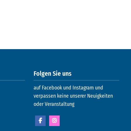
Folgen Sie uns
auf Facebook und Instagram und
verpassen keine unserer Neuigkeiten
oder Veranstaltung