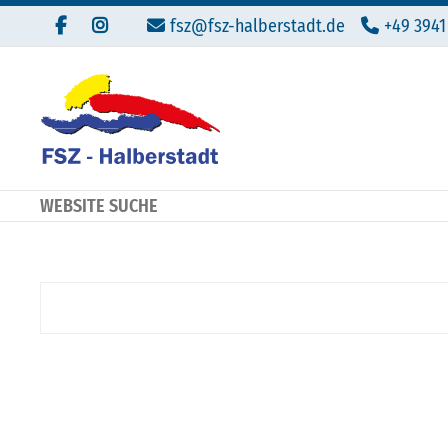
fsz@fsz-halberstadt.de
+49 3941
WEBSITE SUCHE