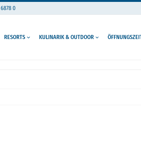
 6878 0
RESORTS
KULINARIK & OUTDOOR
ÖFFNUNGSZEIT