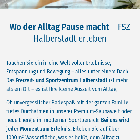
Wo der Alltag Pause macht
– FSZ
Halberstadt erleben
Tauchen Sie ein in eine Welt voller Erlebnisse,
Entspannung und Bewegung – alles unter einem Dach.
Das
Freizeit- und Sportzentrum Halberstadt
ist mehr
als ein Ort – es ist Ihre kleine Auszeit vom Alltag.
Ob unvergesslicher Badespaß mit der ganzen Familie,
tiefes Durchatmen in unserer Premium-Saunawelt oder
neue Energie im modernen Sportbereich:
Bei uns wird
jeder Moment zum Erlebnis.
Erleben Sie auf über
1000 m² Wasserfläche, was es heißt, dem Alltag zu