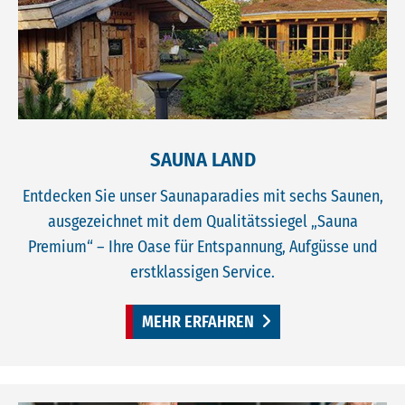
SAUNA LAND
Entdecken Sie unser Saunaparadies mit sechs Saunen,
ausgezeichnet mit dem Qualitätssiegel „Sauna
Premium“ – Ihre Oase für Entspannung, Aufgüsse und
erstklassigen Service.
MEHR ERFAHREN