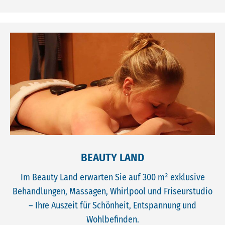
BEAUTY LAND
Im Beauty Land erwarten Sie auf 300 m² exklusive
Behandlungen, Massagen, Whirlpool und Friseurstudio
– Ihre Auszeit für Schönheit, Entspannung und
Wohlbefinden.