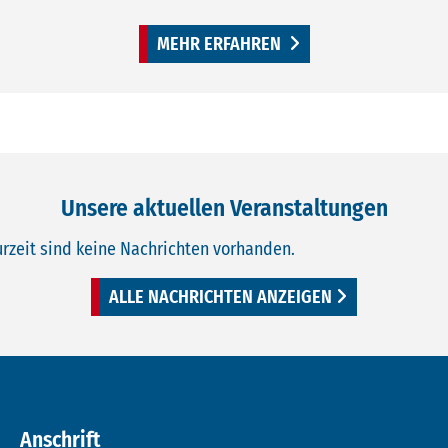
MEHR ERFAHREN
Unsere aktuellen Veranstaltungen
urzeit sind keine Nachrichten vorhanden.
ALLE NACHRICHTEN ANZEIGEN
Anschrift