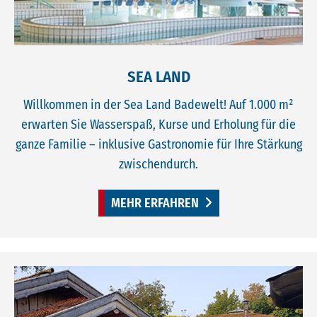
SEA LAND
Willkommen in der Sea Land Badewelt! Auf 1.000 m²
erwarten Sie Wasserspaß, Kurse und Erholung für die
ganze Familie – inklusive Gastronomie für Ihre Stärkung
zwischendurch.
MEHR ERFAHREN