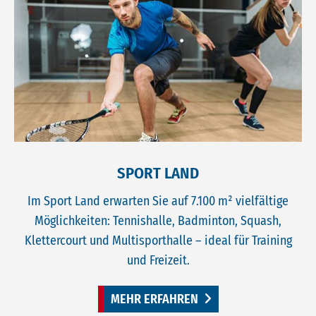
SPORT LAND
Im Sport Land erwarten Sie auf 7.100 m² vielfältige
Möglichkeiten: Tennishalle, Badminton, Squash,
Klettercourt und Multisporthalle – ideal für Training
und Freizeit.
MEHR ERFAHREN