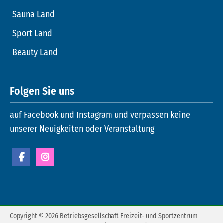
Sauna Land
Sport Land
Beauty Land
Folgen Sie uns
auf Facebook und Instagram und verpassen keine
unserer Neuigkeiten oder Veranstaltung
Copyright © 2026 Betriebsgesellschaft Freizeit- und Sportzentrum