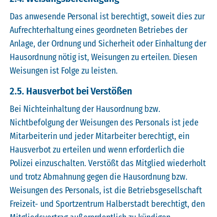
Das anwesende Personal ist berechtigt, soweit dies zur
Aufrechterhaltung eines geordneten Betriebes der
Anlage, der Ordnung und Sicherheit oder Einhaltung der
Hausordnung nötig ist, Weisungen zu erteilen. Diesen
Weisungen ist Folge zu leisten.
2.5. Hausverbot bei Verstößen
Bei Nichteinhaltung der Hausordnung bzw.
Nichtbefolgung der Weisungen des Personals ist jede
Mitarbeiterin und jeder Mitarbeiter berechtigt, ein
Hausverbot zu erteilen und wenn erforderlich die
Polizei einzuschalten. Verstößt das Mitglied wiederholt
und trotz Abmahnung gegen die Hausordnung bzw.
Weisungen des Personals, ist die Betriebsgesellschaft
Freizeit- und Sportzentrum Halberstadt berechtigt, den