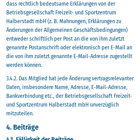
dass rechtlich bedeutsame Erklärungen von der
Betriebsgesellschaft Freizeit- und Sportzentrum
Halberstadt mbH (z. B. Mahnungen, Erklärungen zu
Änderungen der Allgemeinen Geschäftsbedingungen)
entweder schriftlich per Post an die von ihm zuletzt
genannte Postanschrift oder elektronisch per E-Mail an
die von ihm zuletzt genannte E-Mail-Adresse zugestellt
werden können.
3.4.2. Das Mitglied hat jede Änderung vertragsrelevanter
Daten, insbesondere Name, Adresse, E-Mail-Adresse,
Bankverbindung etc., der Betriebsgesellschaft Freizeit-
und Sportzentrum Halberstadt mbH unverzüglich
mitzuteilen.
4. Beiträge
4.1. Fälligkeit der Beiträge