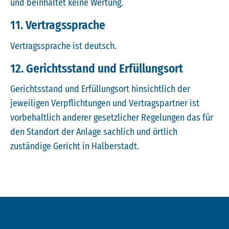
und beinhaltet keine Wertung.
11. Vertragssprache
Vertragssprache ist deutsch.
12. Gerichtsstand und Erfüllungsort
Gerichtsstand und Erfüllungsort hinsichtlich der
jeweiligen Verpflichtungen und Vertragspartner ist
vorbehaltlich anderer gesetzlicher Regelungen das für
den Standort der Anlage sachlich und örtlich
zuständige Gericht in Halberstadt.