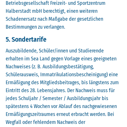
Betriebsgesellschaft Freizeit- und Sportzentrum
Halberstadt mbH berechtigt, einen weiteren
Schadenersatz nach Maßgabe der gesetzlichen
Bestimmungen zu verlangen.
5. Sondertarife
Auszubildende, Schüler/innen und Studierende
erhalten im Sea Land gegen Vorlage eines geeigneten
Nachweises (z. B. Ausbildungsbestätigung,
Schülerausweis, Immatrikulationsbescheinigung) eine
Ermäßigung des Mitgliedsbeitrages, bis längstens zum
Eintritt des 28. Lebensjahres. Der Nachweis muss für
jedes Schuljahr / Semester / Ausbildungsjahr bis
spätestens 4 Wochen vor Ablauf des nachgewiesenen
Ermäßigungszeitraumes erneut erbracht werden. Bei
Wegfall oder fehlendem Nachweis der