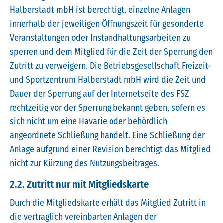
Halberstadt mbH ist berechtigt, einzelne Anlagen
innerhalb der jeweiligen Öffnungszeit für gesonderte
Veranstaltungen oder Instandhaltungsarbeiten zu
sperren und dem Mitglied für die Zeit der Sperrung den
Zutritt zu verweigern. Die Betriebsgesellschaft Freizeit-
und Sportzentrum Halberstadt mbH wird die Zeit und
Dauer der Sperrung auf der Internetseite des FSZ
rechtzeitig vor der Sperrung bekannt geben, sofern es
sich nicht um eine Havarie oder behördlich
angeordnete Schließung handelt. Eine Schließung der
Anlage aufgrund einer Revision berechtigt das Mitglied
nicht zur Kürzung des Nutzungsbeitrages.
2.2. Zutritt nur mit Mitgliedskarte
Durch die Mitgliedskarte erhält das Mitglied Zutritt in
die vertraglich vereinbarten Anlagen der