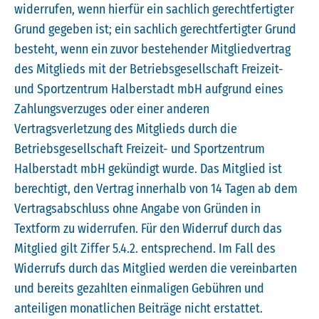
widerrufen, wenn hierfür ein sachlich gerechtfertigter
Grund gegeben ist; ein sachlich gerechtfertigter Grund
besteht, wenn ein zuvor bestehender Mitgliedvertrag
des Mitglieds mit der Betriebsgesellschaft Freizeit-
und Sportzentrum Halberstadt mbH aufgrund eines
Zahlungsverzuges oder einer anderen
Vertragsverletzung des Mitglieds durch die
Betriebsgesellschaft Freizeit- und Sportzentrum
Halberstadt mbH gekündigt wurde. Das Mitglied ist
berechtigt, den Vertrag innerhalb von 14 Tagen ab dem
Vertragsabschluss ohne Angabe von Gründen in
Textform zu widerrufen. Für den Widerruf durch das
Mitglied gilt Ziffer 5.4.2. entsprechend. Im Fall des
Widerrufs durch das Mitglied werden die vereinbarten
und bereits gezahlten einmaligen Gebühren und
anteiligen monatlichen Beiträge nicht erstattet.