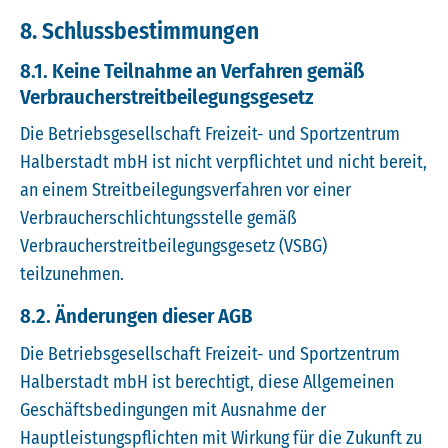
8. Schlussbestimmungen
8.1. Keine Teilnahme an Verfahren gemäß
Verbraucherstreitbeilegungsgesetz
Die Betriebsgesellschaft Freizeit- und Sportzentrum
Halberstadt mbH ist nicht verpflichtet und nicht bereit,
an einem Streitbeilegungsverfahren vor einer
Verbraucherschlichtungsstelle gemäß
Verbraucherstreitbeilegungsgesetz (VSBG)
teilzunehmen.
8.2. Änderungen dieser AGB
Die Betriebsgesellschaft Freizeit- und Sportzentrum
Halberstadt mbH ist berechtigt, diese Allgemeinen
Geschäftsbedingungen mit Ausnahme der
Hauptleistungspflichten mit Wirkung für die Zukunft zu