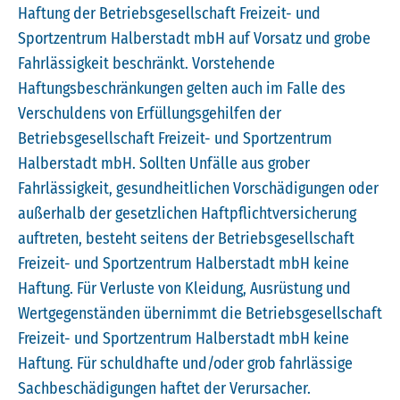
Haftung der Betriebsgesellschaft Freizeit- und
Sportzentrum Halberstadt mbH auf Vorsatz und grobe
Fahrlässigkeit beschränkt. Vorstehende
Haftungsbeschränkungen gelten auch im Falle des
Verschuldens von Erfüllungsgehilfen der
Betriebsgesellschaft Freizeit- und Sportzentrum
Halberstadt mbH. Sollten Unfälle aus grober
Fahrlässigkeit, gesundheitlichen Vorschädigungen oder
außerhalb der gesetzlichen Haftpflichtversicherung
auftreten, besteht seitens der Betriebsgesellschaft
Freizeit- und Sportzentrum Halberstadt mbH keine
Haftung. Für Verluste von Kleidung, Ausrüstung und
Wertgegenständen übernimmt die Betriebsgesellschaft
Freizeit- und Sportzentrum Halberstadt mbH keine
Haftung. Für schuldhafte und/oder grob fahrlässige
Sachbeschädigungen haftet der Verursacher.