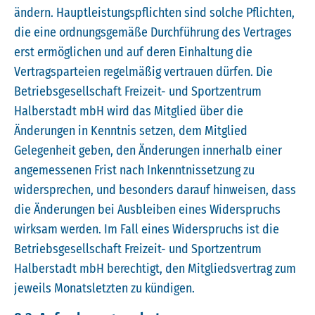
ändern. Hauptleistungspflichten sind solche Pflichten,
die eine ordnungsgemäße Durchführung des Vertrages
erst ermöglichen und auf deren Einhaltung die
Vertragsparteien regelmäßig vertrauen dürfen. Die
Betriebsgesellschaft Freizeit- und Sportzentrum
Halberstadt mbH wird das Mitglied über die
Änderungen in Kenntnis setzen, dem Mitglied
Gelegenheit geben, den Änderungen innerhalb einer
angemessenen Frist nach Inkenntnissetzung zu
widersprechen, und besonders darauf hinweisen, dass
die Änderungen bei Ausbleiben eines Widerspruchs
wirksam werden. Im Fall eines Widerspruchs ist die
Betriebsgesellschaft Freizeit- und Sportzentrum
Halberstadt mbH berechtigt, den Mitgliedsvertrag zum
jeweils Monatsletzten zu kündigen.