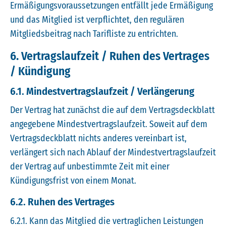
Ermäßigungsvoraussetzungen entfällt jede Ermäßigung
und das Mitglied ist verpflichtet, den regulären
Mitgliedsbeitrag nach Tarifliste zu entrichten.
6. Vertragslaufzeit / Ruhen des Vertrages
/ Kündigung
6.1. Mindestvertragslaufzeit / Verlängerung
Der Vertrag hat zunächst die auf dem Vertragsdeckblatt
angegebene Mindestvertragslaufzeit. Soweit auf dem
Vertragsdeckblatt nichts anderes vereinbart ist,
verlängert sich nach Ablauf der Mindestvertragslaufzeit
der Vertrag auf unbestimmte Zeit mit einer
Kündigungsfrist von einem Monat.
6.2. Ruhen des Vertrages
6.2.1. Kann das Mitglied die vertraglichen Leistungen