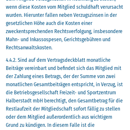
wenn diese Kosten vom Mitglied schuldhaft verursacht
wurden. Hierunter fallen neben Verzugszinsen in der
gesetzlichen Höhe auch die Kosten einer
zweckentsprechenden Rechtsverfolgung, insbesondere
Mahn- und Inkassospesen, Gerichtsgebühren und
Rechtsanwaltskosten.
4.4.2. Sind auf dem Vertragsdeckblatt monatliche
Beiträge vereinbart und befindet sich das Mitglied mit
der Zahlung eines Betrags, der der Summe von zwei
monatlichen Gesamtbeiträgen entspricht, in Verzug, ist
die Betriebsgesellschaft Freizeit- und Sportzentrum
Halberstadt mbH berechtigt, den Gesamtbetrag für die
Restlaufzeit der Mitgliedschaft sofort fällig zu stellen
oder dem Mitglied außerordentlich aus wichtigem
Grund zu kündigen. In diesem Falle ist die