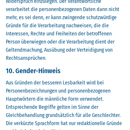
Widerspruch einzulegen. Der Verantwortliche
verarbeitet die personenbezogenen Daten dann nicht
mehr, es sei denn, er kann zwingende schutzwürdige
Gründe für die Verarbeitung nachweisen, die die
Interessen, Rechte und Freiheiten der betroffenen
Person überwiegen oder die Verarbeitung dient der
Geltendmachung, Ausübung oder Verteidigung von
Rechtsansprüchen.
10. Gender-Hinweis
Aus Gründen der besseren Lesbarkeit wird bei
Personenbezeichnungen und personenbezogenen
Hauptwörtern die männliche Form verwendet.
Entsprechende Begriffe gelten im Sinne der
Gleichbehandlung grundsätzlich für alle Geschlechter.
Die verkürzte Sprachform hat nur redaktionelle Gründe