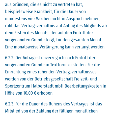
aus Gründen, die es nicht zu vertreten hat,
beispielsweise Krankheit, für die Dauer von
mindestens vier Wochen nicht in Anspruch nehmen,
ruht das Vertragsverhältnis auf Antrag des Mitglieds ab
dem Ersten des Monats, der auf den Eintritt der
vorgenannten Gründe folgt, für den gesamten Monat.
Eine monatsweise Verlängerung kann verlangt werden.
6.2.2. Der Antrag ist unverzüglich nach Eintritt der
vorgenannten Gründe in Textform zu stellen. Für die
Einrichtung eines ruhenden Vertragsverhältnisses
werden von der Betriebsgesellschaft Freizeit- und
Sportzentrum Halberstadt mbH Bearbeitungskosten in
Höhe von 10,00 € erhoben.
6.2.3. Für die Dauer des Ruhens des Vertrages ist das
Mitglied von der Zahlung der fälligen monatlichen