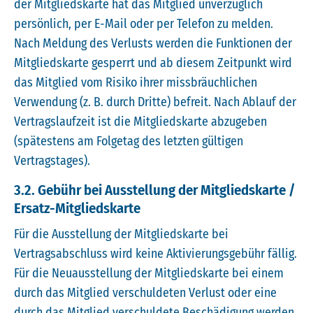
der Mitgliedskarte hat das Mitglied unverzüglich
persönlich, per E-Mail oder per Telefon zu melden.
Nach Meldung des Verlusts werden die Funktionen der
Mitgliedskarte gesperrt und ab diesem Zeitpunkt wird
das Mitglied vom Risiko ihrer missbräuchlichen
Verwendung (z. B. durch Dritte) befreit. Nach Ablauf der
Vertragslaufzeit ist die Mitgliedskarte abzugeben
(spätestens am Folgetag des letzten gültigen
Vertragstages).
3.2. Gebühr bei Ausstellung der Mitgliedskarte /
Ersatz-Mitgliedskarte
Für die Ausstellung der Mitgliedskarte bei
Vertragsabschluss wird keine Aktivierungsgebühr fällig.
Für die Neuausstellung der Mitgliedskarte bei einem
durch das Mitglied verschuldeten Verlust oder eine
durch das Mitglied verschuldete Beschädigung werden