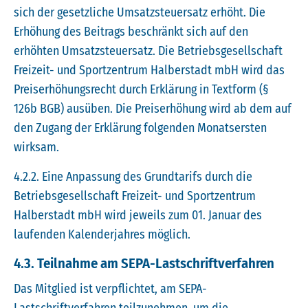
sich der gesetzliche Umsatzsteuersatz erhöht. Die
Erhöhung des Beitrags beschränkt sich auf den
erhöhten Umsatzsteuersatz. Die Betriebsgesellschaft
Freizeit- und Sportzentrum Halberstadt mbH wird das
Preiserhöhungsrecht durch Erklärung in Textform (§
126b BGB) ausüben. Die Preiserhöhung wird ab dem auf
den Zugang der Erklärung folgenden Monatsersten
wirksam.
4.2.2. Eine Anpassung des Grundtarifs durch die
Betriebsgesellschaft Freizeit- und Sportzentrum
Halberstadt mbH wird jeweils zum 01. Januar des
laufenden Kalenderjahres möglich.
4.3. Teilnahme am SEPA-Lastschriftverfahren
Das Mitglied ist verpflichtet, am SEPA-