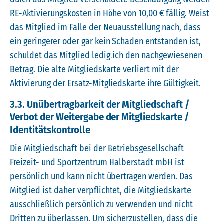
RE-Aktivierungskosten in Höhe von 10,00 € fällig. Weist
das Mitglied im Falle der Neuausstellung nach, dass
ein geringerer oder gar kein Schaden entstanden ist,
schuldet das Mitglied lediglich den nachgewiesenen
Betrag. Die alte Mitgliedskarte verliert mit der
Aktivierung der Ersatz-Mitgliedskarte ihre Gültigkeit.
3.3. Unübertragbarkeit der Mitgliedschaft /
Verbot der Weitergabe der Mitgliedskarte /
Identitätskontrolle
Die Mitgliedschaft bei der Betriebsgesellschaft
Freizeit- und Sportzentrum Halberstadt mbH ist
persönlich und kann nicht übertragen werden. Das
Mitglied ist daher verpflichtet, die Mitgliedskarte
ausschließlich persönlich zu verwenden und nicht
Dritten zu überlassen. Um sicherzustellen, dass die