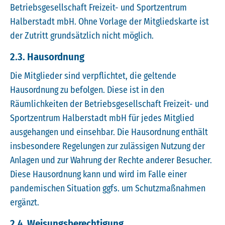
Betriebsgesellschaft Freizeit- und Sportzentrum
Halberstadt mbH. Ohne Vorlage der Mitgliedskarte ist
der Zutritt grundsätzlich nicht möglich.
2.3. Hausordnung
Die Mitglieder sind verpflichtet, die geltende
Hausordnung zu befolgen. Diese ist in den
Räumlichkeiten der Betriebsgesellschaft Freizeit- und
Sportzentrum Halberstadt mbH für jedes Mitglied
ausgehangen und einsehbar. Die Hausordnung enthält
insbesondere Regelungen zur zulässigen Nutzung der
Anlagen und zur Wahrung der Rechte anderer Besucher.
Diese Hausordnung kann und wird im Falle einer
pandemischen Situation ggfs. um Schutzmaßnahmen
ergänzt.
2.4. Weisungsberechtigung