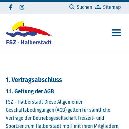
Navigation überspringen
Suchen
Sitemap
1. Vertragsabschluss
1.1. Geltung der AGB
FSZ - Halberstadt Diese Allgemeinen
Geschäftsbedingungen (AGB) gelten für sämtliche
Verträge der Betriebsgesellschaft Freizeit- und
Sportzentrum Halberstadt mbH mit ihren Mitgliedern,