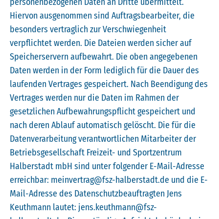
personenbezogenen Daten an Dritte übermittelt.
Hiervon ausgenommen sind Auftragsbearbeiter, die
besonders vertraglich zur Verschwiegenheit
verpflichtet werden. Die Dateien werden sicher auf
Speicherservern aufbewahrt. Die oben angegebenen
Daten werden in der Form lediglich für die Dauer des
laufenden Vertrages gespeichert. Nach Beendigung des
Vertrages werden nur die Daten im Rahmen der
gesetzlichen Aufbewahrungspflicht gespeichert und
nach deren Ablauf automatisch gelöscht. Die für die
Datenverarbeitung verantwortlichen Mitarbeiter der
Betriebsgesellschaft Freizeit- und Sportzentrum
Halberstadt mbH sind unter folgender E-Mail-Adresse
erreichbar: meinvertrag@fsz-halberstadt.de und die E-
Mail-Adresse des Datenschutzbeauftragten Jens
Keuthmann lautet: jens.keuthmann@fsz-