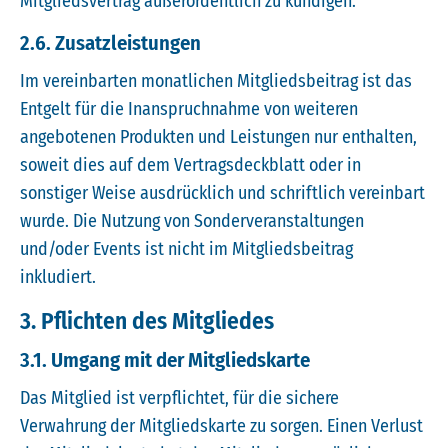
Mitgliedsvertrag außerordentlich zu kündigen.
2.6. Zusatzleistungen
Im vereinbarten monatlichen Mitgliedsbeitrag ist das
Entgelt für die Inanspruchnahme von weiteren
angebotenen Produkten und Leistungen nur enthalten,
soweit dies auf dem Vertragsdeckblatt oder in
sonstiger Weise ausdrücklich und schriftlich vereinbart
wurde. Die Nutzung von Sonderveranstaltungen
und/oder Events ist nicht im Mitgliedsbeitrag
inkludiert.
3. Pflichten des Mitgliedes
3.1. Umgang mit der Mitgliedskarte
Das Mitglied ist verpflichtet, für die sichere
Verwahrung der Mitgliedskarte zu sorgen. Einen Verlust