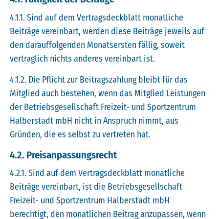
4.1.1. Sind auf dem Vertragsdeckblatt monatliche
Beiträge vereinbart, werden diese Beiträge jeweils auf
den darauffolgenden Monatsersten fällig, soweit
vertraglich nichts anderes vereinbart ist.
4.1.2. Die Pflicht zur Beitragszahlung bleibt für das
Mitglied auch bestehen, wenn das Mitglied Leistungen
der Betriebsgesellschaft Freizeit- und Sportzentrum
Halberstadt mbH nicht in Anspruch nimmt, aus
Gründen, die es selbst zu vertreten hat.
4.2. Preisanpassungsrecht
4.2.1. Sind auf dem Vertragsdeckblatt monatliche
Beiträge vereinbart, ist die Betriebsgesellschaft
Freizeit- und Sportzentrum Halberstadt mbH
berechtigt, den monatlichen Beitrag anzupassen, wenn