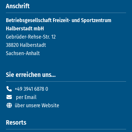
Anschrift
Betriebsgesellschaft Freizeit- und Sportzentrum
Halberstadt mbH
Gebrüder-Rehse-Str. 12
38820 Halberstadt
Sachsen-Anhalt
Sie erreichen uns...
+49 3941 6878 0
per Email
über unsere Website
Resorts