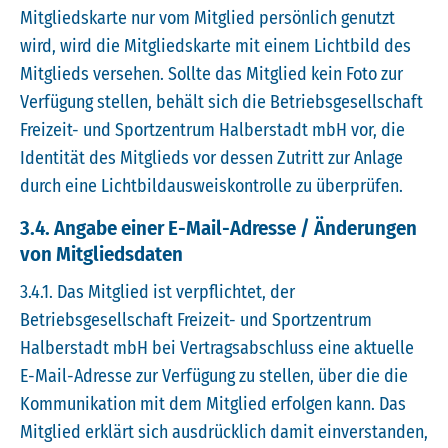
Mitgliedskarte nur vom Mitglied persönlich genutzt
wird, wird die Mitgliedskarte mit einem Lichtbild des
Mitglieds versehen. Sollte das Mitglied kein Foto zur
Verfügung stellen, behält sich die Betriebsgesellschaft
Freizeit- und Sportzentrum Halberstadt mbH vor, die
Identität des Mitglieds vor dessen Zutritt zur Anlage
durch eine Lichtbildausweiskontrolle zu überprüfen.
3.4. Angabe einer E-Mail-Adresse / Änderungen
von Mitgliedsdaten
3.4.1. Das Mitglied ist verpflichtet, der
Betriebsgesellschaft Freizeit- und Sportzentrum
Halberstadt mbH bei Vertragsabschluss eine aktuelle
E-Mail-Adresse zur Verfügung zu stellen, über die die
Kommunikation mit dem Mitglied erfolgen kann. Das
Mitglied erklärt sich ausdrücklich damit einverstanden,