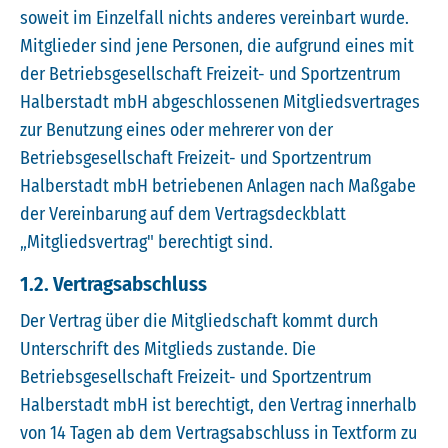
soweit im Einzelfall nichts anderes vereinbart wurde.
Mitglieder sind jene Personen, die aufgrund eines mit
der Betriebsgesellschaft Freizeit- und Sportzentrum
Halberstadt mbH abgeschlossenen Mitgliedsvertrages
zur Benutzung eines oder mehrerer von der
Betriebsgesellschaft Freizeit- und Sportzentrum
Halberstadt mbH betriebenen Anlagen nach Maßgabe
der Vereinbarung auf dem Vertragsdeckblatt
„Mitgliedsvertrag" berechtigt sind.
1.2. Vertragsabschluss
Der Vertrag über die Mitgliedschaft kommt durch
Unterschrift des Mitglieds zustande. Die
Betriebsgesellschaft Freizeit- und Sportzentrum
Halberstadt mbH ist berechtigt, den Vertrag innerhalb
von 14 Tagen ab dem Vertragsabschluss in Textform zu