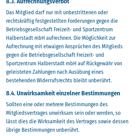
8.3. Aufrechnungsverbot
Das Mitglied darf nur mit unbestrittenen oder
rechtskräftig festgestellten Forderungen gegen die
Betriebsgesellschaft Freizeit- und Sportzentrum
Halberstadt mbH aufrechnen. Die Möglichkeit zur
Aufrechnung mit etwaigen Ansprüchen des Mitglieds
gegen die Betriebsgesellschaft Freizeit- und
Sportzentrum Halberstadt mbH auf Rückgewähr von
geleisteten Zahlungen nach Ausübung eines
bestehenden Widerrufsrechts bleibt unberührt.
8.4. Unwirksamkeit einzelner Bestimmungen
Sollten eine oder mehrere Bestimmungen des
Mitgliedsvertrages unwirksam sein oder werden, so
lässt dies die Wirksamkeit des Vertrages sowie dessen
übrige Bestimmungen unberührt.