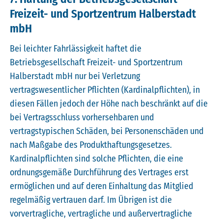
Freizeit- und Sportzentrum Halberstadt
mbH
Bei leichter Fahrlässigkeit haftet die
Betriebsgesellschaft Freizeit- und Sportzentrum
Halberstadt mbH nur bei Verletzung
vertragswesentlicher Pflichten (Kardinalpflichten), in
diesen Fällen jedoch der Höhe nach beschränkt auf die
bei Vertragsschluss vorhersehbaren und
vertragstypischen Schäden, bei Personenschäden und
nach Maßgabe des Produkthaftungsgesetzes.
Kardinalpflichten sind solche Pflichten, die eine
ordnungsgemäße Durchführung des Vertrages erst
ermöglichen und auf deren Einhaltung das Mitglied
regelmäßig vertrauen darf. Im Übrigen ist die
vorvertragliche, vertragliche und außervertragliche