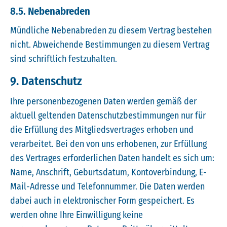
8.5. Nebenabreden
Mündliche Nebenabreden zu diesem Vertrag bestehen
nicht. Abweichende Bestimmungen zu diesem Vertrag
sind schriftlich festzuhalten.
9. Datenschutz
Ihre personenbezogenen Daten werden gemäß der
aktuell geltenden Datenschutzbestimmungen nur für
die Erfüllung des Mitgliedsvertrages erhoben und
verarbeitet. Bei den von uns erhobenen, zur Erfüllung
des Vertrages erforderlichen Daten handelt es sich um:
Name, Anschrift, Geburtsdatum, Kontoverbindung, E-
Mail-Adresse und Telefonnummer. Die Daten werden
dabei auch in elektronischer Form gespeichert. Es
werden ohne Ihre Einwilligung keine