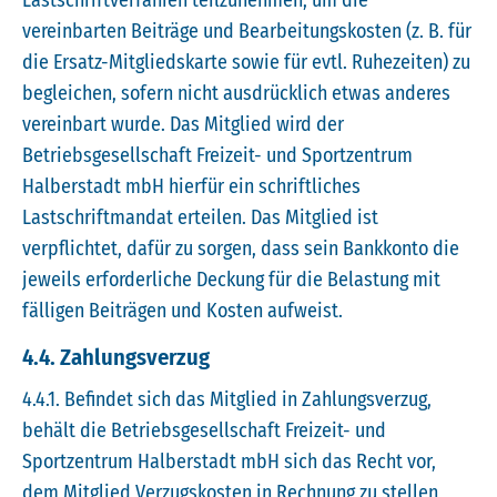
Lastschriftverfahren teilzunehmen, um die
vereinbarten Beiträge und Bearbeitungskosten (z. B. für
die Ersatz-Mitgliedskarte sowie für evtl. Ruhezeiten) zu
begleichen, sofern nicht ausdrücklich etwas anderes
vereinbart wurde. Das Mitglied wird der
Betriebsgesellschaft Freizeit- und Sportzentrum
Halberstadt mbH hierfür ein schriftliches
Lastschriftmandat erteilen. Das Mitglied ist
verpflichtet, dafür zu sorgen, dass sein Bankkonto die
jeweils erforderliche Deckung für die Belastung mit
fälligen Beiträgen und Kosten aufweist.
4.4. Zahlungsverzug
4.4.1. Befindet sich das Mitglied in Zahlungsverzug,
behält die Betriebsgesellschaft Freizeit- und
Sportzentrum Halberstadt mbH sich das Recht vor,
dem Mitglied Verzugskosten in Rechnung zu stellen,