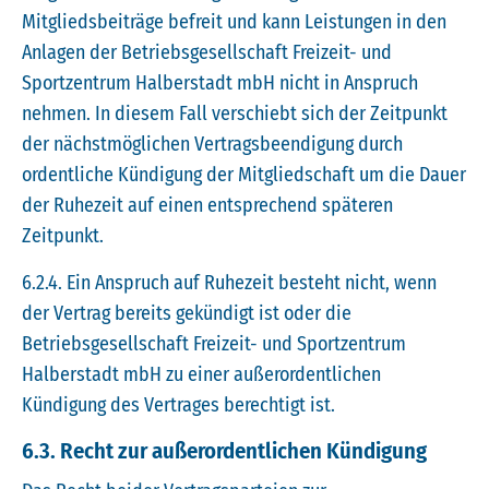
Mitgliedsbeiträge befreit und kann Leistungen in den
Anlagen der Betriebsgesellschaft Freizeit- und
Sportzentrum Halberstadt mbH nicht in Anspruch
nehmen. In diesem Fall verschiebt sich der Zeitpunkt
der nächstmöglichen Vertragsbeendigung durch
ordentliche Kündigung der Mitgliedschaft um die Dauer
der Ruhezeit auf einen entsprechend späteren
Zeitpunkt.
6.2.4. Ein Anspruch auf Ruhezeit besteht nicht, wenn
der Vertrag bereits gekündigt ist oder die
Betriebsgesellschaft Freizeit- und Sportzentrum
Halberstadt mbH zu einer außerordentlichen
Kündigung des Vertrages berechtigt ist.
6.3. Recht zur außerordentlichen Kündigung