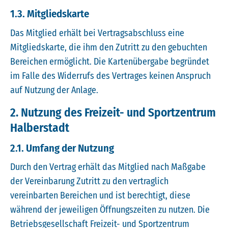
1.3. Mitgliedskarte
Das Mitglied erhält bei Vertragsabschluss eine
Mitgliedskarte, die ihm den Zutritt zu den gebuchten
Bereichen ermöglicht. Die Kartenübergabe begründet
im Falle des Widerrufs des Vertrages keinen Anspruch
auf Nutzung der Anlage.
2. Nutzung des Freizeit- und Sportzentrum
Halberstadt
2.1. Umfang der Nutzung
Durch den Vertrag erhält das Mitglied nach Maßgabe
der Vereinbarung Zutritt zu den vertraglich
vereinbarten Bereichen und ist berechtigt, diese
während der jeweiligen Öffnungszeiten zu nutzen. Die
Betriebsgesellschaft Freizeit- und Sportzentrum