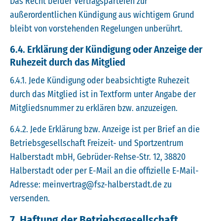
Das Recht beider Vertragsparteien zur
außerordentlichen Kündigung aus wichtigem Grund
bleibt von vorstehenden Regelungen unberührt.
6.4. Erklärung der Kündigung oder Anzeige der
Ruhezeit durch das Mitglied
6.4.1. Jede Kündigung oder beabsichtigte Ruhezeit
durch das Mitglied ist in Textform unter Angabe der
Mitgliedsnummer zu erklären bzw. anzuzeigen.
6.4.2. Jede Erklärung bzw. Anzeige ist per Brief an die
Betriebsgesellschaft Freizeit- und Sportzentrum
Halberstadt mbH, Gebrüder-Rehse-Str. 12, 38820
Halberstadt oder per E-Mail an die offizielle E-Mail-
Adresse: meinvertrag@fsz-halberstadt.de zu
versenden.
7. Haftung der Betriebsgesellschaft