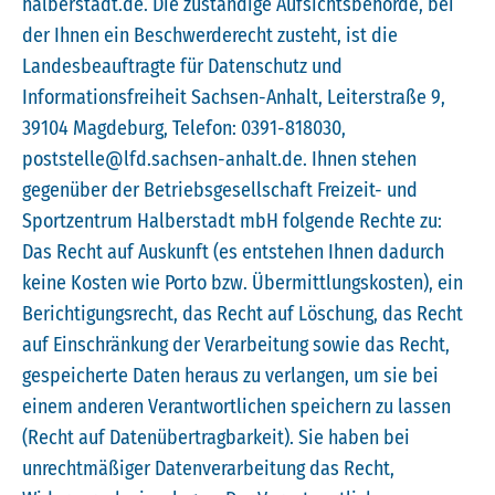
halberstadt.de. Die zuständige Aufsichtsbehörde, bei
der Ihnen ein Beschwerderecht zusteht, ist die
Landesbeauftragte für Datenschutz und
Informationsfreiheit Sachsen-Anhalt, Leiterstraße 9,
39104 Magdeburg, Telefon: 0391-818030,
poststelle@lfd.sachsen-anhalt.de. Ihnen stehen
gegenüber der Betriebsgesellschaft Freizeit- und
Sportzentrum Halberstadt mbH folgende Rechte zu:
Das Recht auf Auskunft (es entstehen Ihnen dadurch
keine Kosten wie Porto bzw. Übermittlungskosten), ein
Berichtigungsrecht, das Recht auf Löschung, das Recht
auf Einschränkung der Verarbeitung sowie das Recht,
gespeicherte Daten heraus zu verlangen, um sie bei
einem anderen Verantwortlichen speichern zu lassen
(Recht auf Datenübertragbarkeit). Sie haben bei
unrechtmäßiger Datenverarbeitung das Recht,