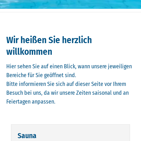
Wir heißen Sie herzlich
willkommen
Hier sehen Sie auf einen Blick, wann unsere jeweiligen
Bereiche für Sie geöffnet sind.
Bitte informieren Sie sich auf dieser Seite vor Ihrem
Besuch bei uns, da wir unsere Zeiten saisonal und an
Feiertagen anpassen.
Sauna