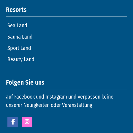
Resorts
Sea Land
Sauna Land
Sport Land
Beauty Land
Folgen Sie uns
auf Facebook und Instagram und verpassen keine
unserer Neuigkeiten oder Veranstaltung