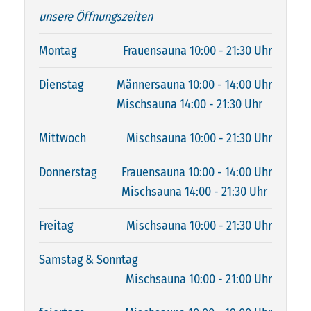
unsere Öffnungszeiten
Montag
Frauensauna 10:00 - 21:30 Uhr
Dienstag
Männersauna 10:00 - 14:00 Uhr
Mischsauna 14:00 - 21:30 Uhr
Mittwoch
Mischsauna 10:00 - 21:30 Uhr
Donnerstag
Frauensauna 10:00 - 14:00 Uhr
Mischsauna 14:00 - 21:30 Uhr
Freitag
Mischsauna 10:00 - 21:30 Uhr
Samstag & Sonntag
Mischsauna 10:00 - 21:00 Uhr