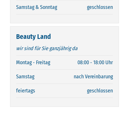
Samstag & Sonntag
geschlossen
Beauty Land
wir sind für Sie ganzjährig da
Montag - Freitag
08:00 - 18:00 Uhr
Samstag
nach Vereinbarung
feiertags
geschlossen