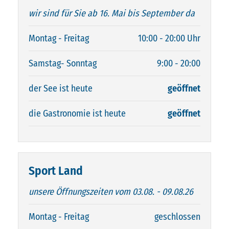
wir sind für Sie ab 16. Mai bis September da
Montag - Freitag
10:00 - 20:00 Uhr
Samstag- Sonntag
9:00 - 20:00
der See ist heute
geöffnet
die Gastronomie ist heute
geöffnet
Sport Land
unsere Öffnungszeiten vom 03.08. - 09.08.26
Montag - Freitag
geschlossen