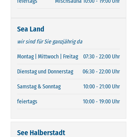
feiertags
Mischsauna 10:00 - 19:00 Uhr
Sea Land
wir sind für Sie ganzjährig da
Montag | Mittwoch | Freitag
07:30 - 22:00 Uhr
Dienstag und Donnerstag
06:30 - 22:00 Uhr
Samstag & Sonntag
10:00 - 21:00 Uhr
feiertags
10:00 - 19:00 Uhr
See Halberstadt