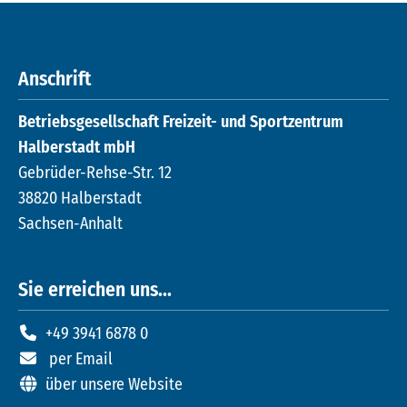
Anschrift
Betriebsgesellschaft Freizeit- und Sportzentrum
Halberstadt mbH
Gebrüder-Rehse-Str. 12
38820 Halberstadt
Sachsen-Anhalt
Sie erreichen uns...
+49 3941 6878 0
per Email
über unsere Website