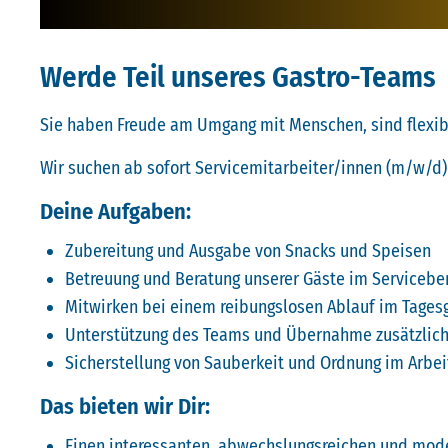
Werde Teil unseres Gastro-Teams
Sie haben Freude am Umgang mit Menschen, sind flexibe
Wir suchen ab sofort Servicemitarbeiter/innen (m/w/d) i
Deine Aufgaben:
Zubereitung und Ausgabe von Snacks und Speisen
Betreuung und Beratung unserer Gäste im Servicebe
Mitwirken bei einem reibungslosen Ablauf im Tages
Unterstützung des Teams und Übernahme zusätzlich
Sicherstellung von Sauberkeit und Ordnung im Arbei
Das bieten wir Dir:
Einen interessanten, abwechslungsreichen und mod