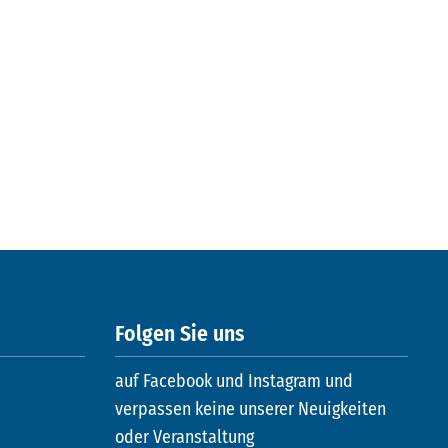
Folgen Sie uns
auf Facebook und Instagram und
verpassen keine unserer Neuigkeiten
oder Veranstaltung