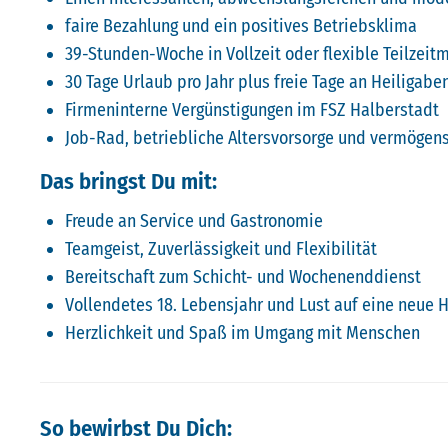
faire Bezahlung und ein positives Betriebsklima
39-Stunden-Woche in Vollzeit oder flexible Teilzeit
30 Tage Urlaub pro Jahr plus freie Tage an Heiligabe
Firmeninterne Vergünstigungen im FSZ Halberstadt
Job-Rad, betriebliche Altersvorsorge und vermöge
Das bringst Du mit:
Freude an Service und Gastronomie
Teamgeist, Zuverlässigkeit und Flexibilität
Bereitschaft zum Schicht- und Wochenenddienst
Vollendetes 18. Lebensjahr und Lust auf eine neue 
Herzlichkeit und Spaß im Umgang mit Menschen
So bewirbst Du Dich: