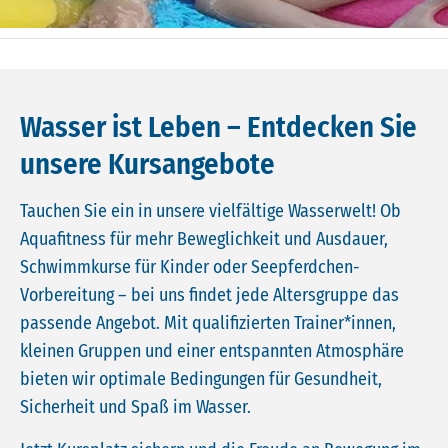
Wasser ist Leben – Entdecken Sie
unsere Kursangebote
Tauchen Sie ein in unsere vielfältige Wasserwelt! Ob
Aquafitness für mehr Beweglichkeit und Ausdauer,
Schwimmkurse für Kinder oder Seepferdchen-
Vorbereitung – bei uns findet jede Altersgruppe das
passende Angebot. Mit qualifizierten Trainer*innen,
kleinen Gruppen und einer entspannten Atmosphäre
bieten wir optimale Bedingungen für Gesundheit,
Sicherheit und Spaß im Wasser.