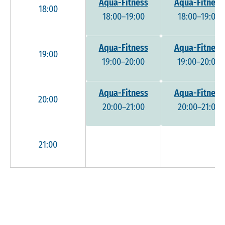
Aqua-Fitness
Aqua-Fitness
18:00
18:00–19:00
18:00–19:00
Aqua-Fitness
Aqua-Fitness
19:00
19:00–20:00
19:00–20:00
Aqua-Fitness
Aqua-Fitness
20:00
20:00–21:00
20:00–21:00
21:00