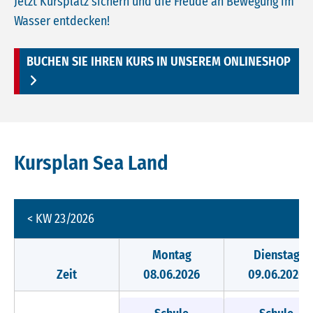
Jetzt Kursplatz sichern und die Freude an Bewegung im
Wasser entdecken!
BUCHEN SIE IHREN KURS IN UNSEREM ONLINESHOP
Kursplan Sea Land
< KW 23/2026
Montag
Dienstag
Zeit
08.06.2026
09.06.2026