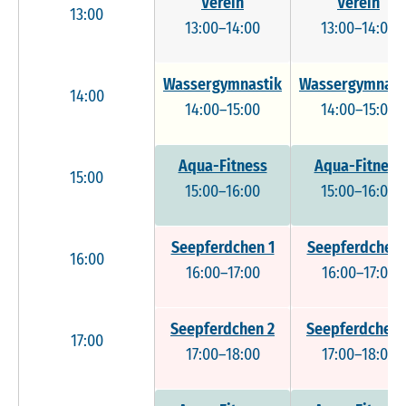
Verein
Verein
13:00
13:00–14:00
13:00–14:00
Wassergymnastik
Wassergymnast
14:00
14:00–15:00
14:00–15:00
Aqua-Fitness
Aqua-Fitness
15:00
15:00–16:00
15:00–16:00
Seepferdchen 1
Seepferdchen 
16:00
16:00–17:00
16:00–17:00
Seepferdchen 2
Seepferdchen 
17:00
17:00–18:00
17:00–18:00