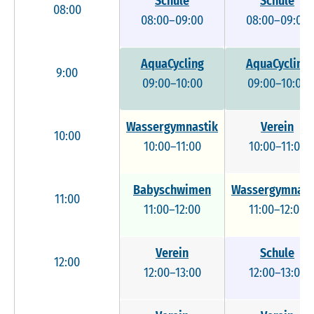
Schule
Schule
08:00
08:00–09:00
08:00–09:00
AquaCycling
AquaCycling
9:00
09:00–10:00
09:00–10:00
Wassergymnastik
Verein
10:00
10:00–11:00
10:00–11:00
Babyschwimen
Wassergymnast
11:00
11:00–12:00
11:00–12:00
Verein
Schule
12:00
12:00–13:00
12:00–13:00