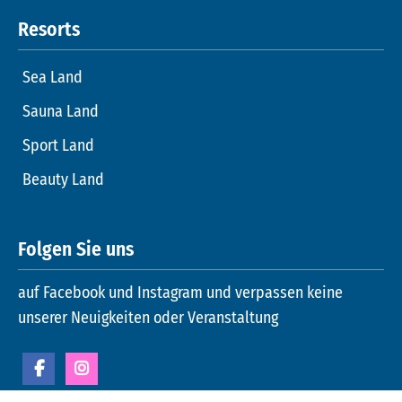
Resorts
Sea Land
Sauna Land
Sport Land
Beauty Land
Folgen Sie uns
auf Facebook und Instagram und verpassen keine
unserer Neuigkeiten oder Veranstaltung