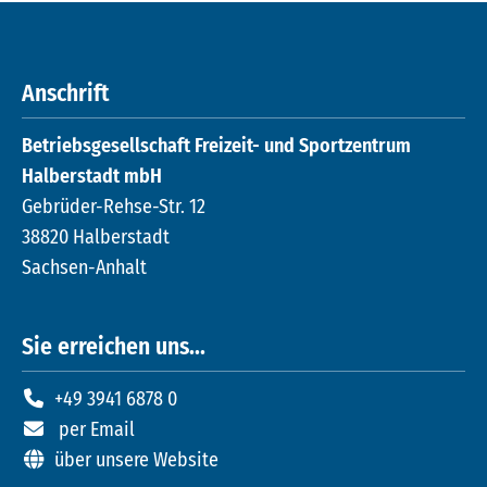
Anschrift
Betriebsgesellschaft Freizeit- und Sportzentrum
Halberstadt mbH
Gebrüder-Rehse-Str. 12
38820 Halberstadt
Sachsen-Anhalt
Sie erreichen uns...
+49 3941 6878 0
per Email
über unsere Website