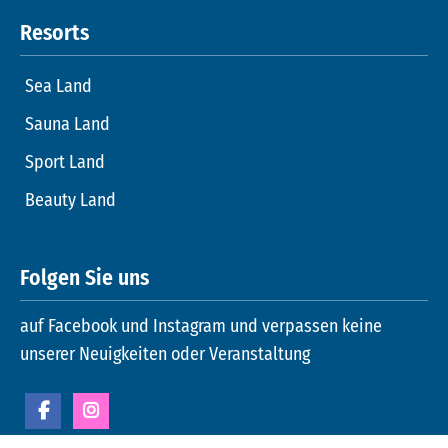
Resorts
Sea Land
Sauna Land
Sport Land
Beauty Land
Folgen Sie uns
auf Facebook und Instagram und verpassen keine
unserer Neuigkeiten oder Veranstaltung