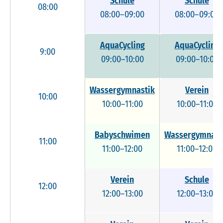
Schule
Schule
08:00
08:00–09:00
08:00–09:00
AquaCycling
AquaCycling
9:00
09:00–10:00
09:00–10:00
Wassergymnastik
Verein
10:00
10:00–11:00
10:00–11:00
Babyschwimen
Wassergymnast
11:00
11:00–12:00
11:00–12:00
Verein
Schule
12:00
12:00–13:00
12:00–13:00