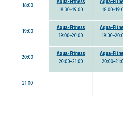
Aqua-Fitness
Aqua-Fitness
18:00
18:00–19:00
18:00–19:00
Aqua-Fitness
Aqua-Fitness
19:00
19:00–20:00
19:00–20:00
Aqua-Fitness
Aqua-Fitness
20:00
20:00–21:00
20:00–21:00
21:00