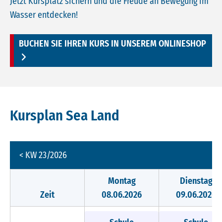
Jetzt Kursplatz sichern und die Freude an Bewegung im
Wasser entdecken!
BUCHEN SIE IHREN KURS IN UNSEREM ONLINESHOP
Kursplan Sea Land
< KW 23/2026
Montag
Dienstag
Zeit
08.06.2026
09.06.2026