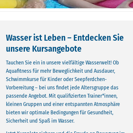
Wasser ist Leben – Entdecken Sie
unsere Kursangebote
Tauchen Sie ein in unsere vielfältige Wasserwelt! Ob
Aquafitness für mehr Beweglichkeit und Ausdauer,
Schwimmkurse für Kinder oder Seepferdchen-
Vorbereitung – bei uns findet jede Altersgruppe das
passende Angebot. Mit qualifizierten Trainer*innen,
kleinen Gruppen und einer entspannten Atmosphäre
bieten wir optimale Bedingungen für Gesundheit,
Sicherheit und Spaß im Wasser.