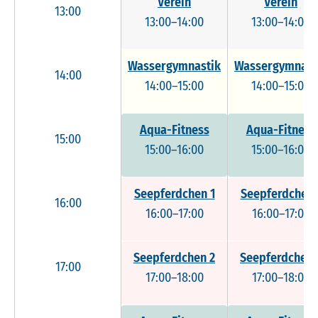
Verein
Verein
13:00
13:00–14:00
13:00–14:00
Wassergymnastik
Wassergymnast
14:00
14:00–15:00
14:00–15:00
Aqua-Fitness
Aqua-Fitness
15:00
15:00–16:00
15:00–16:00
Seepferdchen 1
Seepferdchen 
16:00
16:00–17:00
16:00–17:00
Seepferdchen 2
Seepferdchen 
17:00
17:00–18:00
17:00–18:00