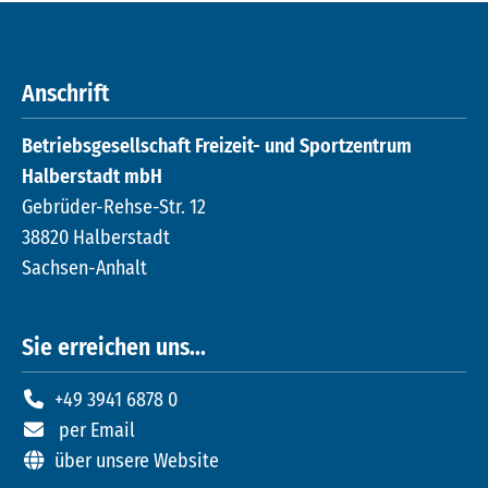
Anschrift
Betriebsgesellschaft Freizeit- und Sportzentrum
Halberstadt mbH
Gebrüder-Rehse-Str. 12
38820 Halberstadt
Sachsen-Anhalt
Sie erreichen uns...
+49 3941 6878 0
per Email
über unsere Website