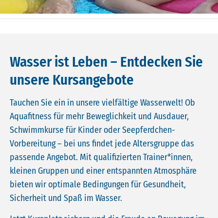
Wasser ist Leben – Entdecken Sie
unsere Kursangebote
Tauchen Sie ein in unsere vielfältige Wasserwelt! Ob
Aquafitness für mehr Beweglichkeit und Ausdauer,
Schwimmkurse für Kinder oder Seepferdchen-
Vorbereitung – bei uns findet jede Altersgruppe das
passende Angebot. Mit qualifizierten Trainer*innen,
kleinen Gruppen und einer entspannten Atmosphäre
bieten wir optimale Bedingungen für Gesundheit,
Sicherheit und Spaß im Wasser.