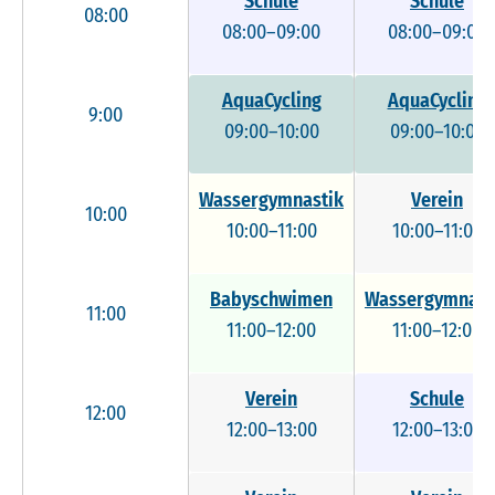
Schule
Schule
08:00
08:00–09:00
08:00–09:00
AquaCycling
AquaCycling
9:00
09:00–10:00
09:00–10:00
Wassergymnastik
Verein
10:00
10:00–11:00
10:00–11:00
Babyschwimen
Wassergymnast
11:00
11:00–12:00
11:00–12:00
Verein
Schule
12:00
12:00–13:00
12:00–13:00