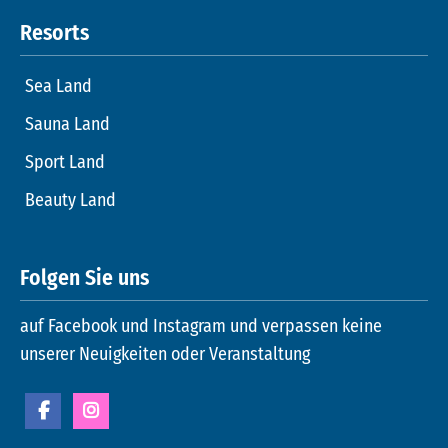
Resorts
Sea Land
Sauna Land
Sport Land
Beauty Land
Folgen Sie uns
auf Facebook und Instagram und verpassen keine
unserer Neuigkeiten oder Veranstaltung