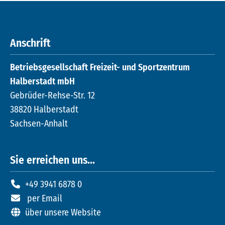
Anschrift
Betriebsgesellschaft Freizeit- und Sportzentrum
Halberstadt mbH
Gebrüder-Rehse-Str. 12
38820 Halberstadt
Sachsen-Anhalt
Sie erreichen uns...
+49 3941 6878 0
per Email
über unsere Website