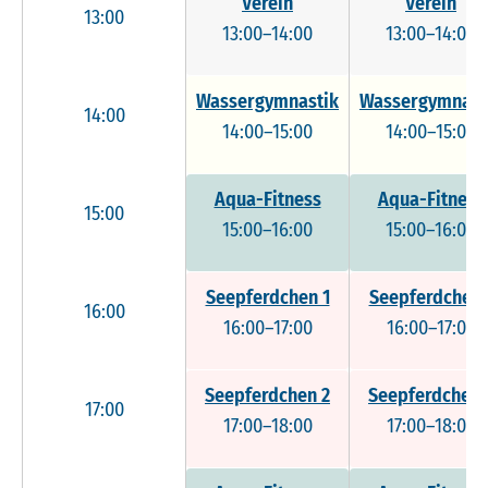
Verein
Verein
13:00
13:00–14:00
13:00–14:00
Wassergymnastik
Wassergymnast
14:00
14:00–15:00
14:00–15:00
Aqua-Fitness
Aqua-Fitness
15:00
15:00–16:00
15:00–16:00
Seepferdchen 1
Seepferdchen 
16:00
16:00–17:00
16:00–17:00
Seepferdchen 2
Seepferdchen 
17:00
17:00–18:00
17:00–18:00