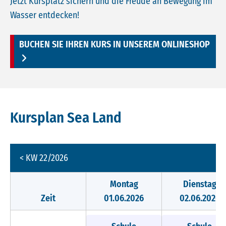
Jetzt Kursplatz sichern und die Freude an Bewegung im
Wasser entdecken!
BUCHEN SIE IHREN KURS IN UNSEREM ONLINESHOP
Kursplan Sea Land
< KW 22/2026
Montag
Dienstag
Zeit
01.06.2026
02.06.2026