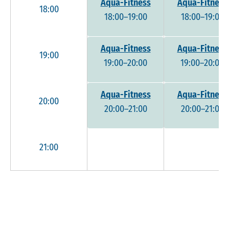
Aqua-Fitness
Aqua-Fitness
18:00
18:00–19:00
18:00–19:00
Aqua-Fitness
Aqua-Fitness
19:00
19:00–20:00
19:00–20:00
Aqua-Fitness
Aqua-Fitness
20:00
20:00–21:00
20:00–21:00
21:00