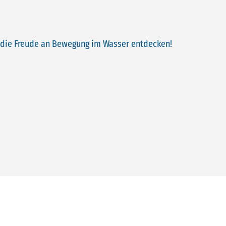
d die Freude an Bewegung im Wasser entdecken!