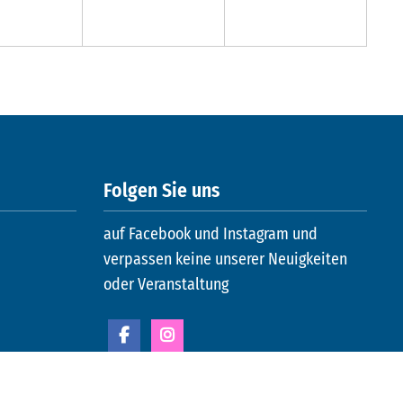
Folgen Sie uns
auf Facebook und Instagram und
verpassen keine unserer Neuigkeiten
oder Veranstaltung