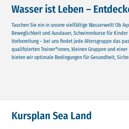
Wasser ist Leben – Entdec
Tauchen Sie ein in unsere vielfältige Wasserwelt! Ob Aq
Beweglichkeit und Ausdauer, Schwimmkurse für Kinder
Vorbereitung – bei uns findet jede Altersgruppe das pa
qualifizierten Trainer*innen, kleinen Gruppen und ein
bieten wir optimale Bedingungen für Gesundheit, Siche
Kursplan Sea Land