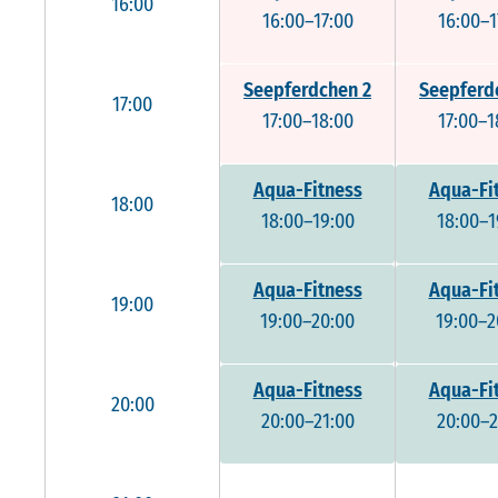
16:00
16:00–17:00
16:00–1
Seepferdchen 2
Seepferd
17:00
17:00–18:00
17:00–1
Aqua-Fitness
Aqua-Fi
18:00
18:00–19:00
18:00–1
Aqua-Fitness
Aqua-Fi
19:00
19:00–20:00
19:00–2
Aqua-Fitness
Aqua-Fi
20:00
20:00–21:00
20:00–2