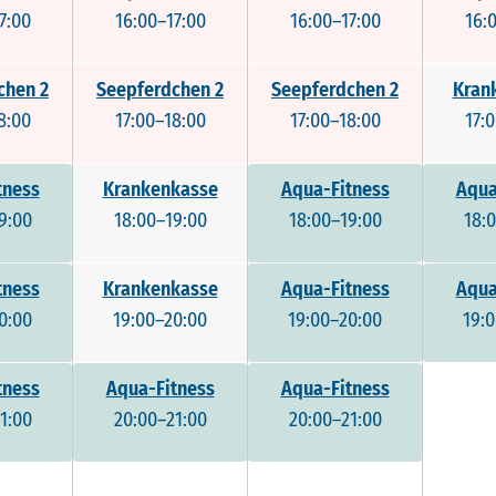
7:00
16:00–17:00
16:00–17:00
16:
chen 2
Seepferdchen 2
Seepferdchen 2
Kran
8:00
17:00–18:00
17:00–18:00
17:
tness
Krankenkasse
Aqua-Fitness
Aqua
9:00
18:00–19:00
18:00–19:00
18:
tness
Krankenkasse
Aqua-Fitness
Aqua
0:00
19:00–20:00
19:00–20:00
19:
tness
Aqua-Fitness
Aqua-Fitness
1:00
20:00–21:00
20:00–21:00