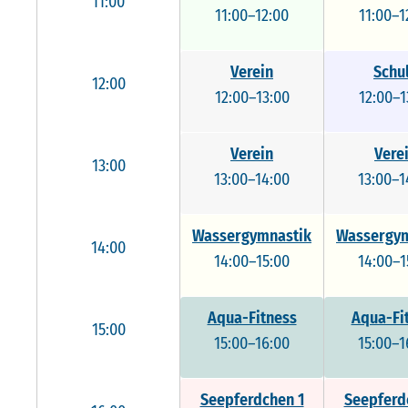
11:00
11:00–12:00
11:00–1
Verein
Schu
12:00
12:00–13:00
12:00–1
Verein
Vere
13:00
13:00–14:00
13:00–1
Wassergymnastik
Wassergym
14:00
14:00–15:00
14:00–1
Aqua-Fitness
Aqua-Fi
15:00
15:00–16:00
15:00–1
Seepferdchen 1
Seepferd