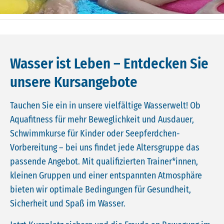
Wasser ist Leben – Entdecken Sie
unsere Kursangebote
Tauchen Sie ein in unsere vielfältige Wasserwelt! Ob
Aquafitness für mehr Beweglichkeit und Ausdauer,
Schwimmkurse für Kinder oder Seepferdchen-
Vorbereitung – bei uns findet jede Altersgruppe das
passende Angebot. Mit qualifizierten Trainer*innen,
kleinen Gruppen und einer entspannten Atmosphäre
bieten wir optimale Bedingungen für Gesundheit,
Sicherheit und Spaß im Wasser.