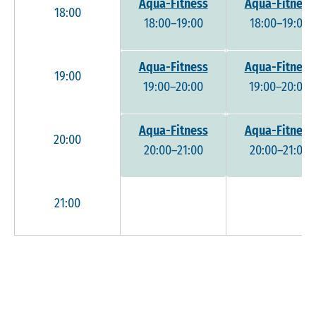
Aqua-Fitness
Aqua-Fitness
18:00
18:00–19:00
18:00–19:00
Aqua-Fitness
Aqua-Fitness
19:00
19:00–20:00
19:00–20:00
Aqua-Fitness
Aqua-Fitness
20:00
20:00–21:00
20:00–21:00
21:00