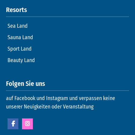
Resorts
Sea Land
Sauna Land
Sport Land
Beauty Land
Folgen Sie uns
auf Facebook und Instagram und verpassen keine
unserer Neuigkeiten oder Veranstaltung