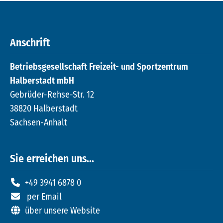
Anschrift
Betriebsgesellschaft Freizeit- und Sportzentrum
Halberstadt mbH
Gebrüder-Rehse-Str. 12
38820 Halberstadt
Sachsen-Anhalt
Sie erreichen uns...
+49 3941 6878 0
per Email
über unsere Website