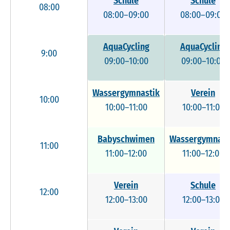
Schule
Schule
08:00
08:00–09:00
08:00–09:00
AquaCycling
AquaCycling
9:00
09:00–10:00
09:00–10:00
Wassergymnastik
Verein
10:00
10:00–11:00
10:00–11:00
Babyschwimen
Wassergymnast
11:00
11:00–12:00
11:00–12:00
Verein
Schule
12:00
12:00–13:00
12:00–13:00