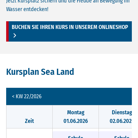
Jetzt Kursplatz sichern und die Freude an Bewegung im
Wasser entdecken!
BUCHEN SIE IHREN KURS IN UNSEREM ONLINESHOP
Kursplan Sea Land
< KW 22/2026
Montag
Dienstag
Zeit
01.06.2026
02.06.2026