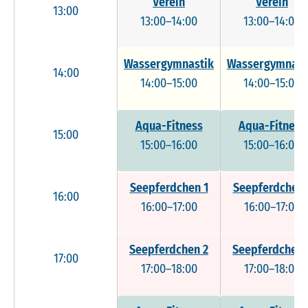
Verein
Verein
13:00
13:00–14:00
13:00–14:00
Wassergymnastik
Wassergymnast
14:00
14:00–15:00
14:00–15:00
Aqua-Fitness
Aqua-Fitness
15:00
15:00–16:00
15:00–16:00
Seepferdchen 1
Seepferdchen 
16:00
16:00–17:00
16:00–17:00
Seepferdchen 2
Seepferdchen 
17:00
17:00–18:00
17:00–18:00