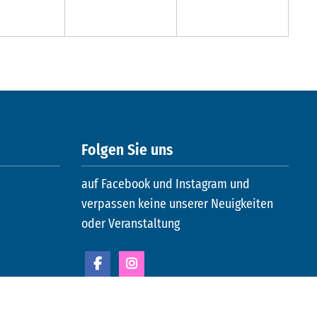
Folgen Sie uns
auf Facebook und Instagram und
verpassen keine unserer Neuigkeiten
oder Veranstaltung