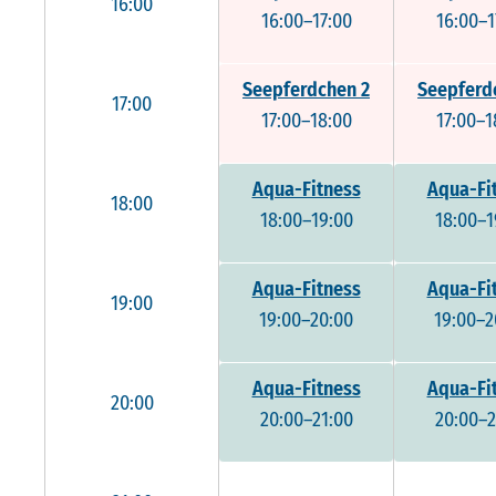
16:00
16:00–17:00
16:00–1
Seepferdchen 2
Seepferd
17:00
17:00–18:00
17:00–1
Aqua-Fitness
Aqua-Fi
18:00
18:00–19:00
18:00–1
Aqua-Fitness
Aqua-Fi
19:00
19:00–20:00
19:00–2
Aqua-Fitness
Aqua-Fi
20:00
20:00–21:00
20:00–2