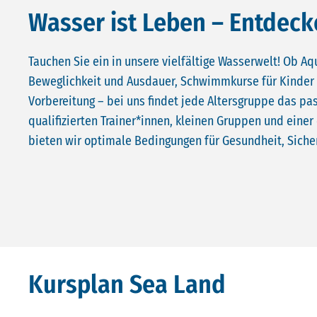
Wasser ist Leben – Entdec
Tauchen Sie ein in unsere vielfältige Wasserwelt! Ob Aq
Beweglichkeit und Ausdauer, Schwimmkurse für Kinder
Vorbereitung – bei uns findet jede Altersgruppe das pa
qualifizierten Trainer*innen, kleinen Gruppen und ein
bieten wir optimale Bedingungen für Gesundheit, Siche
Kursplan Sea Land