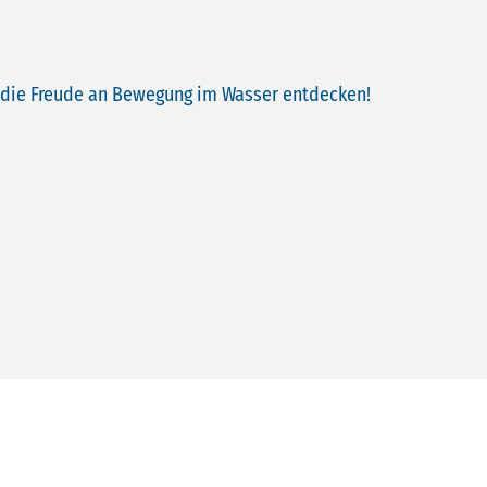
d die Freude an Bewegung im Wasser entdecken!