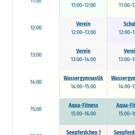
11:00
11:00–12:00
11:00–1
Verein
Schu
12:00
12:00–13:00
12:00–1
Verein
Vere
13:00
13:00–14:00
13:00–1
Wassergymnastik
Wassergym
14:00
14:00–15:00
14:00–1
Aqua-Fitness
Aqua-Fi
15:00
15:00–16:00
15:00–1
Seepferdchen 1
Seepferd