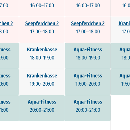
7:00
16:00–17:00
16:00–17:00
16:
chen 2
Seepferdchen 2
Seepferdchen 2
Kran
8:00
17:00–18:00
17:00–18:00
17:
tness
Krankenkasse
Aqua-Fitness
Aqua
9:00
18:00–19:00
18:00–19:00
18:
tness
Krankenkasse
Aqua-Fitness
Aqua
0:00
19:00–20:00
19:00–20:00
19:
tness
Aqua-Fitness
Aqua-Fitness
1:00
20:00–21:00
20:00–21:00