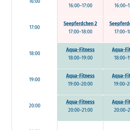
16:00
16:00–17:00
16:00–1
Seepferdchen 2
Seepferd
17:00
17:00–18:00
17:00–1
Aqua-Fitness
Aqua-Fi
18:00
18:00–19:00
18:00–1
Aqua-Fitness
Aqua-Fi
19:00
19:00–20:00
19:00–2
Aqua-Fitness
Aqua-Fi
20:00
20:00–21:00
20:00–2