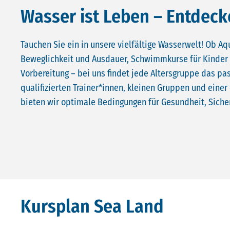
Wasser ist Leben – Entdec
Tauchen Sie ein in unsere vielfältige Wasserwelt! Ob Aq
Beweglichkeit und Ausdauer, Schwimmkurse für Kinder
Vorbereitung – bei uns findet jede Altersgruppe das pa
qualifizierten Trainer*innen, kleinen Gruppen und ein
bieten wir optimale Bedingungen für Gesundheit, Siche
Kursplan Sea Land