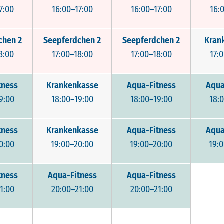
7:00
16:00–17:00
16:00–17:00
16:
chen 2
Seepferdchen 2
Seepferdchen 2
Kran
8:00
17:00–18:00
17:00–18:00
17:
tness
Krankenkasse
Aqua-Fitness
Aqua
9:00
18:00–19:00
18:00–19:00
18:
tness
Krankenkasse
Aqua-Fitness
Aqua
0:00
19:00–20:00
19:00–20:00
19:
tness
Aqua-Fitness
Aqua-Fitness
1:00
20:00–21:00
20:00–21:00