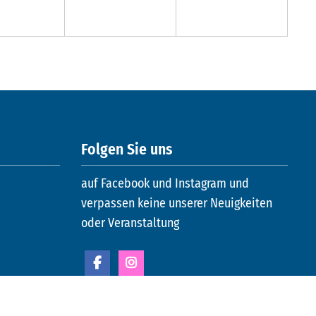
Folgen Sie uns
auf Facebook und Instagram und
verpassen keine unserer Neuigkeiten
oder Veranstaltung