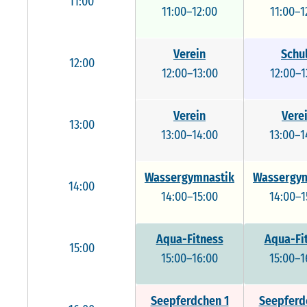
11:00
11:00–12:00
11:00–1
Verein
Schu
12:00
12:00–13:00
12:00–1
Verein
Vere
13:00
13:00–14:00
13:00–1
Wassergymnastik
Wassergym
14:00
14:00–15:00
14:00–1
Aqua-Fitness
Aqua-Fi
15:00
15:00–16:00
15:00–1
Seepferdchen 1
Seepferd