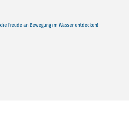
d die Freude an Bewegung im Wasser entdecken!