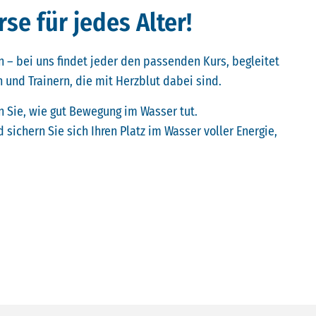
e für jedes Alter!
 – bei uns findet jeder den passenden Kurs, begleitet
 und Trainern, die mit Herzblut dabei sind.
n Sie, wie gut Bewegung im Wasser tut.
 sichern Sie sich Ihren Platz im Wasser voller Energie,