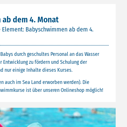
ab dem 4. Monat
se Element: Babyschwimmen ab dem 4.
 Babys durch geschultes Personal an das Wasser
r Entwicklung zu fördern und Schulung der
 nur einige Inhalte dieses Kurses.
en auch im Sea Land erworben werden). Die
wimmkurse ist über unseren Onlineshop möglich!