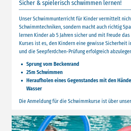
Sicher & spielerisch schwimmen lernen!
Unser Schwimmunterricht für Kinder vermittelt nich
Schwimmtechniken, sondern macht auch richtig Spa
lernen Kinder ab 5 Jahren sicher und mit Freude da
Kurses ist es, den Kindern eine gewisse Sicherheit
und die Seepferdchen-Prüfung erfolgreich abzulegen
Sprung vom Beckenrand
25m Schwimmen
Heraufholen eines Gegenstandes mit den Hände
Wasser
Die Anmeldung für die Schwimmkurse ist über unse