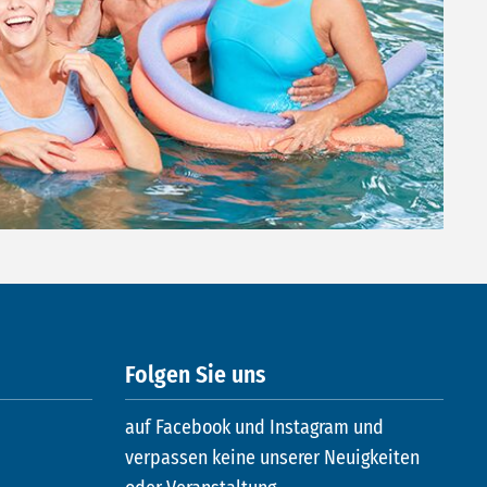
Folgen Sie uns
auf Facebook und Instagram und
verpassen keine unserer Neuigkeiten