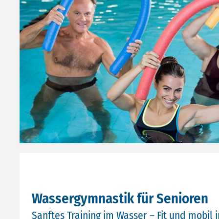
Wassergymnastik für Senioren
Sanftes Training im Wasser – Fit und mobil 