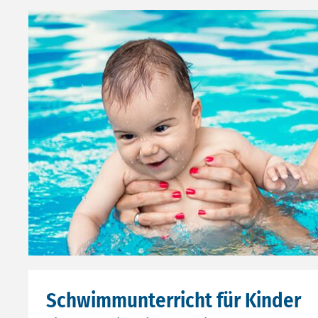
Schwimmunterricht für Kinder