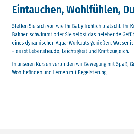
Eintauchen, Wohlfühlen, Du
Stellen Sie sich vor, wie Ihr Baby fröhlich platscht, Ihr K
Bahnen schwimmt oder Sie selbst das belebende Gefü
eines dynamischen Aqua-Workouts genießen. Wasser ist
– es ist Lebensfreude, Leichtigkeit und Kraft zugleich.
In unseren Kursen verbinden wir Bewegung mit Spaß, G
Wohlbefinden und Lernen mit Begeisterung.