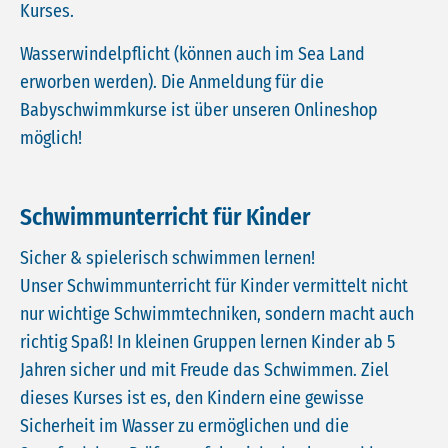
Kurses.
Wasserwindelpflicht (können auch im Sea Land
erworben werden). Die Anmeldung für die
Babyschwimmkurse ist über unseren Onlineshop
möglich!
Schwimmunterricht für Kinder
Sicher & spielerisch schwimmen lernen!
Unser Schwimmunterricht für Kinder vermittelt nicht
nur wichtige Schwimmtechniken, sondern macht auch
richtig Spaß! In kleinen Gruppen lernen Kinder ab 5
Jahren sicher und mit Freude das Schwimmen. Ziel
dieses Kurses ist es, den Kindern eine gewisse
Sicherheit im Wasser zu ermöglichen und die