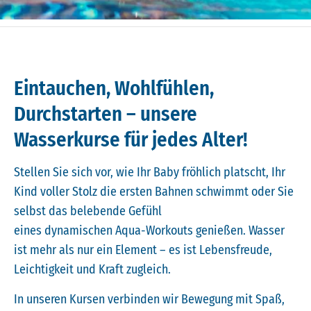
Eintauchen, Wohlfühlen,
Durchstarten – unsere
Wasserkurse für jedes Alter!
Stellen Sie sich vor, wie Ihr Baby fröhlich platscht, Ihr
Kind voller Stolz die ersten Bahnen schwimmt oder Sie
selbst das belebende Gefühl
eines dynamischen Aqua-Workouts genießen. Wasser
ist mehr als nur ein Element – es ist Lebensfreude,
Leichtigkeit und Kraft zugleich.
In unseren Kursen verbinden wir Bewegung mit Spaß,