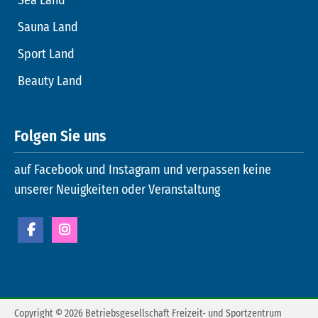
Sauna Land
Sport Land
Beauty Land
Folgen Sie uns
auf Facebook und Instagram und verpassen keine
unserer Neuigkeiten oder Veranstaltung
Copyright © 2026 Betriebsgesellschaft Freizeit- und Sportzentrum