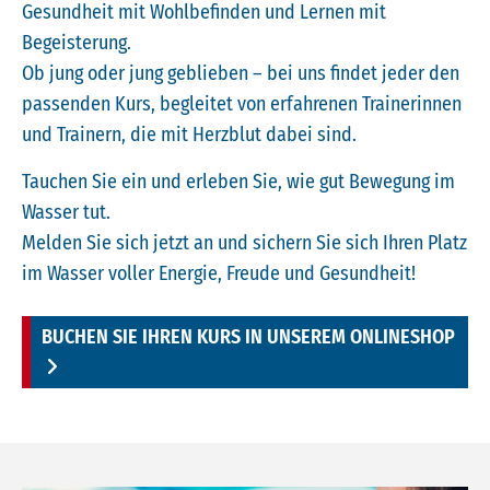
Gesundheit mit Wohlbefinden und Lernen mit
Begeisterung.
Ob jung oder jung geblieben – bei uns findet jeder den
passenden Kurs, begleitet von erfahrenen Trainerinnen
und Trainern, die mit Herzblut dabei sind.
Tauchen Sie ein und erleben Sie, wie gut Bewegung im
Wasser tut.
Melden Sie sich jetzt an und sichern Sie sich Ihren Platz
im Wasser voller Energie, Freude und Gesundheit!
BUCHEN SIE IHREN KURS IN UNSEREM ONLINESHOP