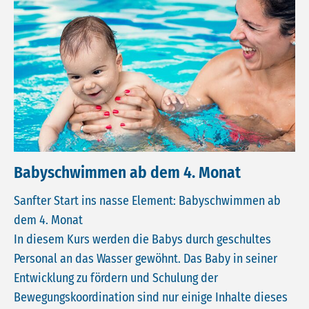
Babyschwimmen ab dem 4. Monat
Sanfter Start ins nasse Element: Babyschwimmen ab
dem 4. Monat
In diesem Kurs werden die Babys durch geschultes
Personal an das Wasser gewöhnt. Das Baby in seiner
Entwicklung zu fördern und Schulung der
Bewegungskoordination sind nur einige Inhalte dieses