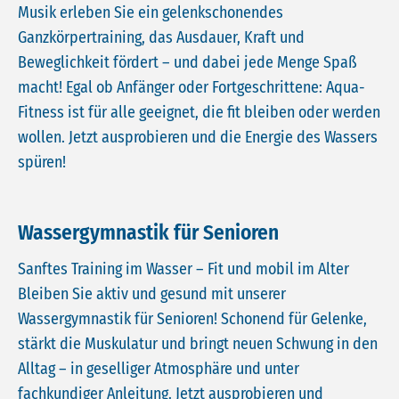
Musik erleben Sie ein gelenkschonendes
Ganzkörpertraining, das Ausdauer, Kraft und
Beweglichkeit fördert – und dabei jede Menge Spaß
macht! Egal ob Anfänger oder Fortgeschrittene: Aqua-
Fitness ist für alle geeignet, die fit bleiben oder werden
wollen. Jetzt ausprobieren und die Energie des Wassers
spüren!
Wassergymnastik für Senioren
Sanftes Training im Wasser – Fit und mobil im Alter
Bleiben Sie aktiv und gesund mit unserer
Wassergymnastik für Senioren! Schonend für Gelenke,
stärkt die Muskulatur und bringt neuen Schwung in den
Alltag – in geselliger Atmosphäre und unter
fachkundiger Anleitung. Jetzt ausprobieren und