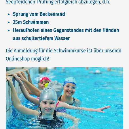
Seepferdchen-Prüfung erfolgreich abzulegen, d.h.
Sprung vom Beckenrand
25m Schwimmen
Heraufholen eines Gegenstandes mit den Händen
aus schultertiefem Wasser
Die Anmeldung für die Schwimmkurse ist über unseren
Onlineshop möglich!