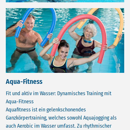
Aqua-Fitness
Fit und aktiv im Wasser: Dynamisches Training mit
Aqua-Fitness
Aquafitness ist ein gelenkschonendes
Ganzkörpertraining, welches sowohl Aquajogging als
auch Aerobic im Wasser umfasst. Zu rhythmischer