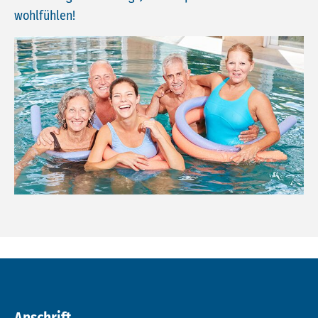
wohlfühlen!