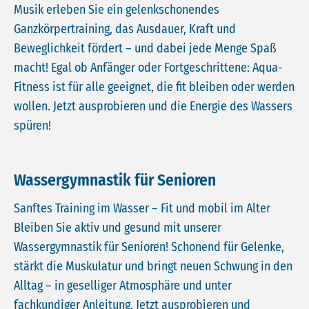
Musik erleben Sie ein gelenkschonendes
Ganzkörpertraining, das Ausdauer, Kraft und
Beweglichkeit fördert – und dabei jede Menge Spaß
macht! Egal ob Anfänger oder Fortgeschrittene: Aqua-
Fitness ist für alle geeignet, die fit bleiben oder werden
wollen. Jetzt ausprobieren und die Energie des Wassers
spüren!
Wassergymnastik für Senioren
Sanftes Training im Wasser – Fit und mobil im Alter
Bleiben Sie aktiv und gesund mit unserer
Wassergymnastik für Senioren! Schonend für Gelenke,
stärkt die Muskulatur und bringt neuen Schwung in den
Alltag – in geselliger Atmosphäre und unter
fachkundiger Anleitung. Jetzt ausprobieren und