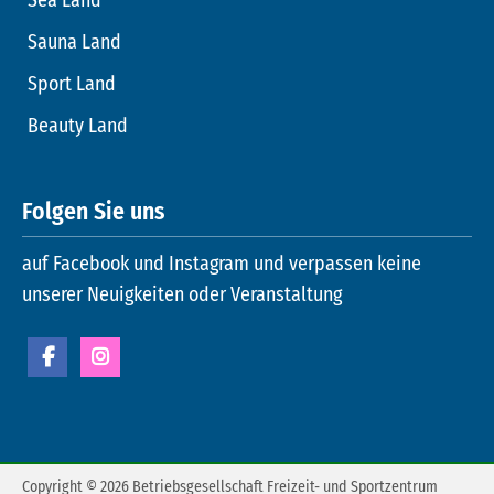
Sauna Land
Sport Land
Beauty Land
Folgen Sie uns
auf Facebook und Instagram und verpassen keine
unserer Neuigkeiten oder Veranstaltung
Copyright © 2026 Betriebsgesellschaft Freizeit- und Sportzentrum