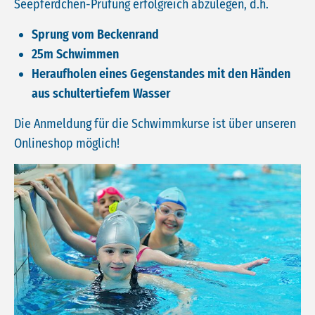
Seepferdchen-Prüfung erfolgreich abzulegen, d.h.
Sprung vom Beckenrand
25m Schwimmen
Heraufholen eines Gegenstandes mit den Händen
aus schultertiefem Wasser
Die Anmeldung für die Schwimmkurse ist über unseren
Onlineshop möglich!