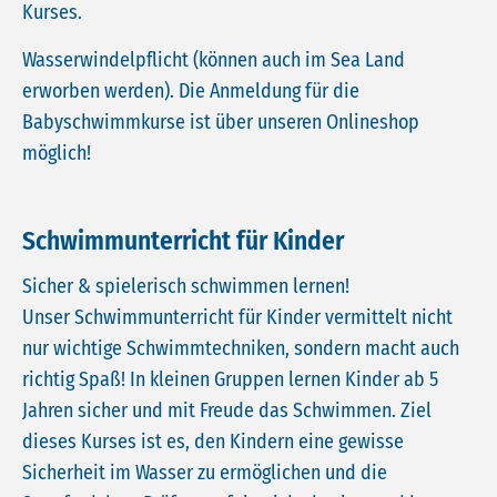
Kurses.
Wasserwindelpflicht (können auch im Sea Land
erworben werden). Die Anmeldung für die
Babyschwimmkurse ist über unseren Onlineshop
möglich!
Schwimmunterricht für Kinder
Sicher & spielerisch schwimmen lernen!
Unser Schwimmunterricht für Kinder vermittelt nicht
nur wichtige Schwimmtechniken, sondern macht auch
richtig Spaß! In kleinen Gruppen lernen Kinder ab 5
Jahren sicher und mit Freude das Schwimmen. Ziel
dieses Kurses ist es, den Kindern eine gewisse
Sicherheit im Wasser zu ermöglichen und die