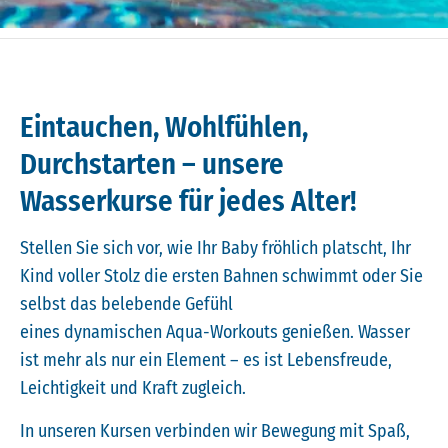
Eintauchen, Wohlfühlen,
Durchstarten – unsere
Wasserkurse für jedes Alter!
Stellen Sie sich vor, wie Ihr Baby fröhlich platscht, Ihr
Kind voller Stolz die ersten Bahnen schwimmt oder Sie
selbst das belebende Gefühl
eines dynamischen Aqua-Workouts genießen. Wasser
ist mehr als nur ein Element – es ist Lebensfreude,
Leichtigkeit und Kraft zugleich.
In unseren Kursen verbinden wir Bewegung mit Spaß,