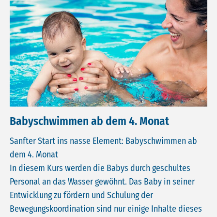
Babyschwimmen ab dem 4. Monat
Sanfter Start ins nasse Element: Babyschwimmen ab
dem 4. Monat
In diesem Kurs werden die Babys durch geschultes
Personal an das Wasser gewöhnt. Das Baby in seiner
Entwicklung zu fördern und Schulung der
Bewegungskoordination sind nur einige Inhalte dieses