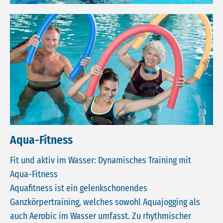
Aqua-Fitness
Fit und aktiv im Wasser: Dynamisches Training mit
Aqua-Fitness
Aquafitness ist ein gelenkschonendes
Ganzkörpertraining, welches sowohl Aquajogging als
auch Aerobic im Wasser umfasst. Zu rhythmischer