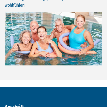
wohlfühlen!