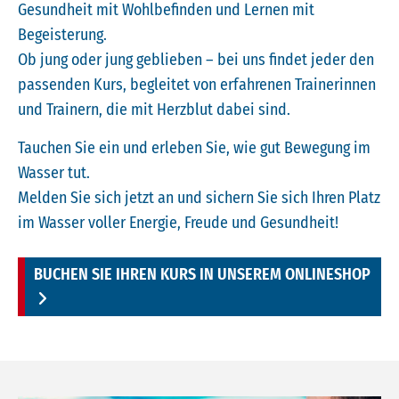
Gesundheit mit Wohlbefinden und Lernen mit
Begeisterung.
Ob jung oder jung geblieben – bei uns findet jeder den
passenden Kurs, begleitet von erfahrenen Trainerinnen
und Trainern, die mit Herzblut dabei sind.
Tauchen Sie ein und erleben Sie, wie gut Bewegung im
Wasser tut.
Melden Sie sich jetzt an und sichern Sie sich Ihren Platz
im Wasser voller Energie, Freude und Gesundheit!
BUCHEN SIE IHREN KURS IN UNSEREM ONLINESHOP