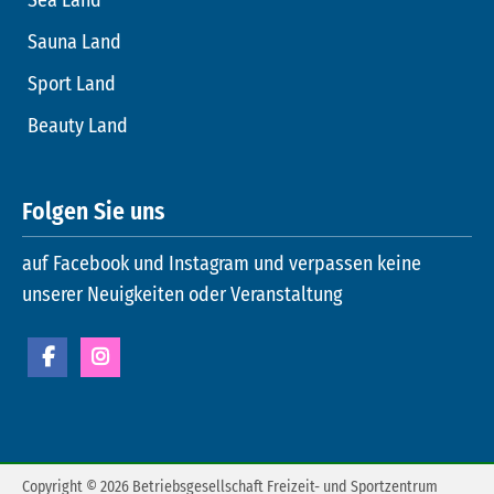
Sauna Land
Sport Land
Beauty Land
Folgen Sie uns
auf Facebook und Instagram und verpassen keine
unserer Neuigkeiten oder Veranstaltung
Copyright © 2026 Betriebsgesellschaft Freizeit- und Sportzentrum