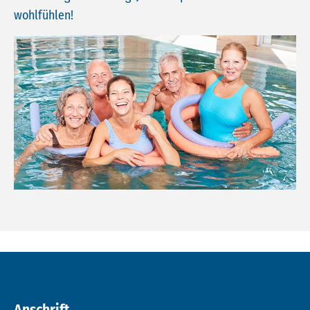
wohlfühlen!