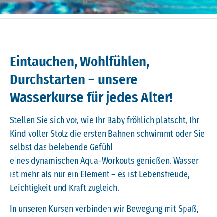
Eintauchen, Wohlfühlen,
Durchstarten – unsere
Wasserkurse für jedes Alter!
Stellen Sie sich vor, wie Ihr Baby fröhlich platscht, Ihr
Kind voller Stolz die ersten Bahnen schwimmt oder Sie
selbst das belebende Gefühl
eines dynamischen Aqua-Workouts genießen. Wasser
ist mehr als nur ein Element – es ist Lebensfreude,
Leichtigkeit und Kraft zugleich.
In unseren Kursen verbinden wir Bewegung mit Spaß,