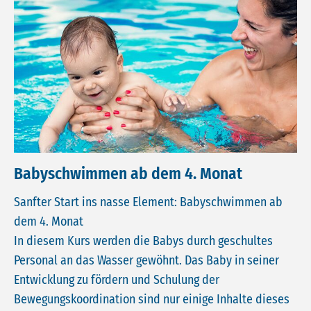
Babyschwimmen ab dem 4. Monat
Sanfter Start ins nasse Element: Babyschwimmen ab
dem 4. Monat
In diesem Kurs werden die Babys durch geschultes
Personal an das Wasser gewöhnt. Das Baby in seiner
Entwicklung zu fördern und Schulung der
Bewegungskoordination sind nur einige Inhalte dieses