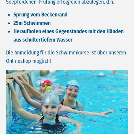
Seepferdchen-Prüfung erfolgreich abzulegen, d.h.
Sprung vom Beckenrand
25m Schwimmen
Heraufholen eines Gegenstandes mit den Händen
aus schultertiefem Wasser
Die Anmeldung für die Schwimmkurse ist über unseren
Onlineshop möglich!