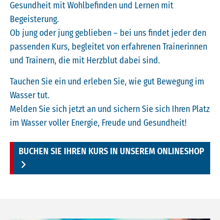
Gesundheit mit Wohlbefinden und Lernen mit
Begeisterung.
Ob jung oder jung geblieben – bei uns findet jeder den
passenden Kurs, begleitet von erfahrenen Trainerinnen
und Trainern, die mit Herzblut dabei sind.
Tauchen Sie ein und erleben Sie, wie gut Bewegung im
Wasser tut.
Melden Sie sich jetzt an und sichern Sie sich Ihren Platz
im Wasser voller Energie, Freude und Gesundheit!
BUCHEN SIE IHREN KURS IN UNSEREM ONLINESHOP