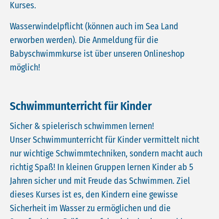
Kurses.
Wasserwindelpflicht (können auch im Sea Land
erworben werden). Die Anmeldung für die
Babyschwimmkurse ist über unseren Onlineshop
möglich!
Schwimmunterricht für Kinder
Sicher & spielerisch schwimmen lernen!
Unser Schwimmunterricht für Kinder vermittelt nicht
nur wichtige Schwimmtechniken, sondern macht auch
richtig Spaß! In kleinen Gruppen lernen Kinder ab 5
Jahren sicher und mit Freude das Schwimmen. Ziel
dieses Kurses ist es, den Kindern eine gewisse
Sicherheit im Wasser zu ermöglichen und die