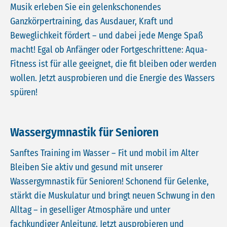
Musik erleben Sie ein gelenkschonendes
Ganzkörpertraining, das Ausdauer, Kraft und
Beweglichkeit fördert – und dabei jede Menge Spaß
macht! Egal ob Anfänger oder Fortgeschrittene: Aqua-
Fitness ist für alle geeignet, die fit bleiben oder werden
wollen. Jetzt ausprobieren und die Energie des Wassers
spüren!
Wassergymnastik für Senioren
Sanftes Training im Wasser – Fit und mobil im Alter
Bleiben Sie aktiv und gesund mit unserer
Wassergymnastik für Senioren! Schonend für Gelenke,
stärkt die Muskulatur und bringt neuen Schwung in den
Alltag – in geselliger Atmosphäre und unter
fachkundiger Anleitung. Jetzt ausprobieren und