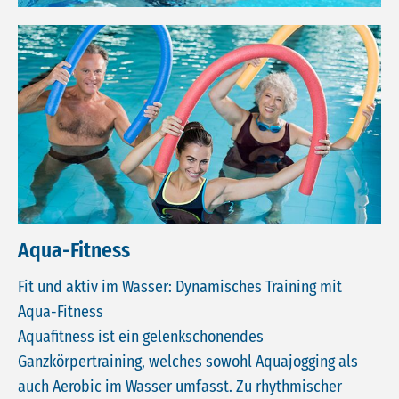
Aqua-Fitness
Fit und aktiv im Wasser: Dynamisches Training mit
Aqua-Fitness
Aquafitness ist ein gelenkschonendes
Ganzkörpertraining, welches sowohl Aquajogging als
auch Aerobic im Wasser umfasst. Zu rhythmischer