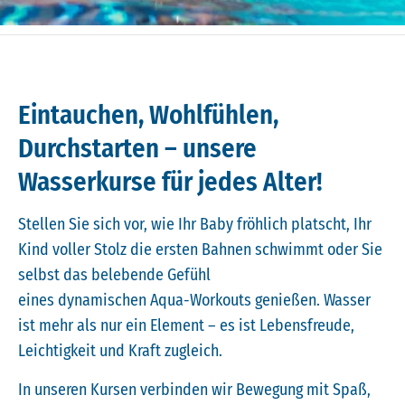
Eintauchen, Wohlfühlen,
Durchstarten – unsere
Wasserkurse für jedes Alter!
Stellen Sie sich vor, wie Ihr Baby fröhlich platscht, Ihr
Kind voller Stolz die ersten Bahnen schwimmt oder Sie
selbst das belebende Gefühl
eines dynamischen Aqua-Workouts genießen. Wasser
ist mehr als nur ein Element – es ist Lebensfreude,
Leichtigkeit und Kraft zugleich.
In unseren Kursen verbinden wir Bewegung mit Spaß,