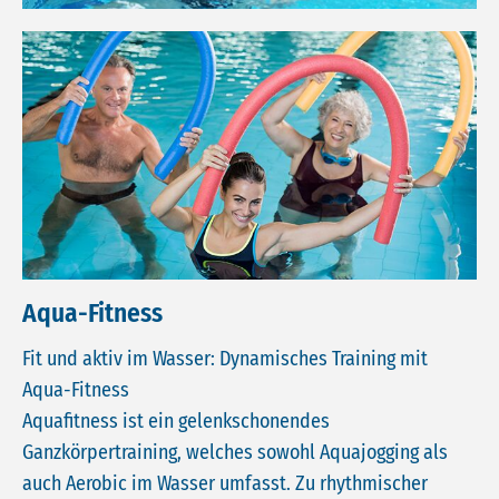
Aqua-Fitness
Fit und aktiv im Wasser: Dynamisches Training mit
Aqua-Fitness
Aquafitness ist ein gelenkschonendes
Ganzkörpertraining, welches sowohl Aquajogging als
auch Aerobic im Wasser umfasst. Zu rhythmischer