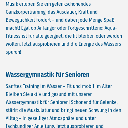
Musik erleben Sie ein gelenkschonendes
Ganzkörpertraining, das Ausdauer, Kraft und
Beweglichkeit fördert – und dabei jede Menge Spaß
macht! Egal ob Anfänger oder Fortgeschrittene: Aqua-
Fitness ist für alle geeignet, die fit bleiben oder werden
wollen. Jetzt ausprobieren und die Energie des Wassers
spüren!
Wassergymnastik für Senioren
Sanftes Training im Wasser – Fit und mobil im Alter
Bleiben Sie aktiv und gesund mit unserer
Wassergymnastik für Senioren! Schonend für Gelenke,
stärkt die Muskulatur und bringt neuen Schwung in den
Alltag – in geselliger Atmosphäre und unter
fachkundiger Anleitung. Jetzt ausprobieren und