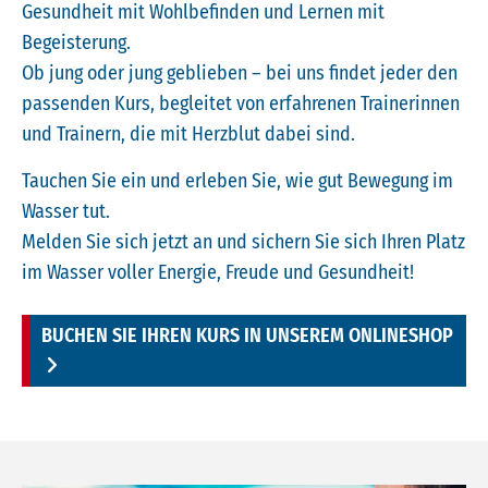
Gesundheit mit Wohlbefinden und Lernen mit
Begeisterung.
Ob jung oder jung geblieben – bei uns findet jeder den
passenden Kurs, begleitet von erfahrenen Trainerinnen
und Trainern, die mit Herzblut dabei sind.
Tauchen Sie ein und erleben Sie, wie gut Bewegung im
Wasser tut.
Melden Sie sich jetzt an und sichern Sie sich Ihren Platz
im Wasser voller Energie, Freude und Gesundheit!
BUCHEN SIE IHREN KURS IN UNSEREM ONLINESHOP