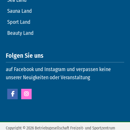
Sauna Land
Sport Land
Beauty Land
Folgen Sie uns
auf Facebook und Instagram und verpassen keine
unserer Neuigkeiten oder Veranstaltung
Copyright © 2026 Betriebsgesellschaft Freizeit- und Sportzentrum