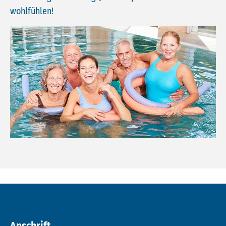
wohlfühlen!