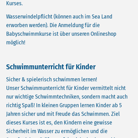
Kurses.
Wasserwindelpflicht (können auch im Sea Land
erworben werden). Die Anmeldung für die
Babyschwimmkurse ist über unseren Onlineshop
möglich!
Schwimmunterricht für Kinder
Sicher & spielerisch schwimmen lernen!
Unser Schwimmunterricht für Kinder vermittelt nicht
nur wichtige Schwimmtechniken, sondern macht auch
richtig Spaß! In kleinen Gruppen lernen Kinder ab 5
Jahren sicher und mit Freude das Schwimmen. Ziel
dieses Kurses ist es, den Kindern eine gewisse
Sicherheit im Wasser zu ermöglichen und die