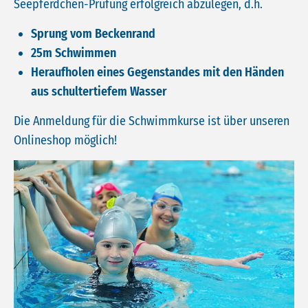
Seepferdchen-Prüfung erfolgreich abzulegen, d.h.
Sprung vom Beckenrand
25m Schwimmen
Heraufholen eines Gegenstandes mit den Händen
aus schultertiefem Wasser
Die Anmeldung für die Schwimmkurse ist über unseren
Onlineshop möglich!