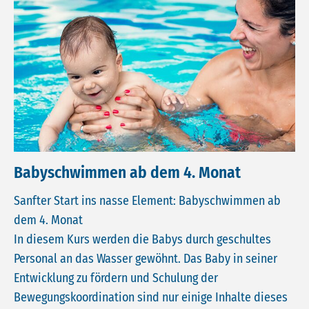
Babyschwimmen ab dem 4. Monat
Sanfter Start ins nasse Element: Babyschwimmen ab
dem 4. Monat
In diesem Kurs werden die Babys durch geschultes
Personal an das Wasser gewöhnt. Das Baby in seiner
Entwicklung zu fördern und Schulung der
Bewegungskoordination sind nur einige Inhalte dieses