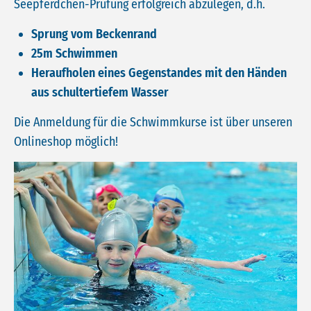
Seepferdchen-Prüfung erfolgreich abzulegen, d.h.
Sprung vom Beckenrand
25m Schwimmen
Heraufholen eines Gegenstandes mit den Händen
aus schultertiefem Wasser
Die Anmeldung für die Schwimmkurse ist über unseren
Onlineshop möglich!