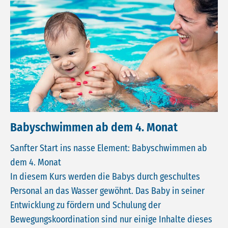
Babyschwimmen ab dem 4. Monat
Sanfter Start ins nasse Element: Babyschwimmen ab
dem 4. Monat
In diesem Kurs werden die Babys durch geschultes
Personal an das Wasser gewöhnt. Das Baby in seiner
Entwicklung zu fördern und Schulung der
Bewegungskoordination sind nur einige Inhalte dieses