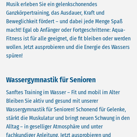
Musik erleben Sie ein gelenkschonendes
Ganzkörpertraining, das Ausdauer, Kraft und
Beweglichkeit fördert – und dabei jede Menge Spaß
macht! Egal ob Anfänger oder Fortgeschrittene: Aqua-
Fitness ist für alle geeignet, die fit bleiben oder werden
wollen. Jetzt ausprobieren und die Energie des Wassers
spüren!
Wassergymnastik für Senioren
Sanftes Training im Wasser – Fit und mobil im Alter
Bleiben Sie aktiv und gesund mit unserer
Wassergymnastik für Senioren! Schonend für Gelenke,
stärkt die Muskulatur und bringt neuen Schwung in den
Alltag – in geselliger Atmosphäre und unter
fachkundiger Anleitung. Jetzt ausprobieren und