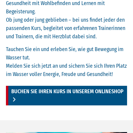
Gesundheit mit Wohlbefinden und Lernen mit
Begeisterung.
Ob jung oder jung geblieben – bei uns findet jeder den
passenden Kurs, begleitet von erfahrenen Trainerinnen
und Trainern, die mit Herzblut dabei sind.
Tauchen Sie ein und erleben Sie, wie gut Bewegung im
Wasser tut.
Melden Sie sich jetzt an und sichern Sie sich Ihren Platz
im Wasser voller Energie, Freude und Gesundheit!
BUCHEN SIE IHREN KURS IN UNSEREM ONLINESHOP