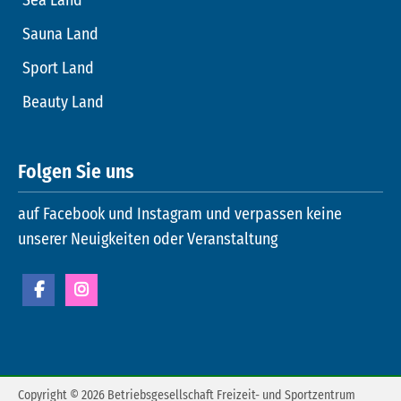
Sauna Land
Sport Land
Beauty Land
Folgen Sie uns
auf Facebook und Instagram und verpassen keine
unserer Neuigkeiten oder Veranstaltung
Copyright © 2026 Betriebsgesellschaft Freizeit- und Sportzentrum