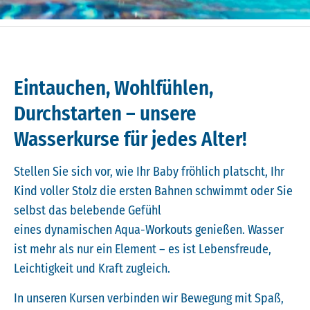
Eintauchen, Wohlfühlen,
Durchstarten – unsere
Wasserkurse für jedes Alter!
Stellen Sie sich vor, wie Ihr Baby fröhlich platscht, Ihr
Kind voller Stolz die ersten Bahnen schwimmt oder Sie
selbst das belebende Gefühl
eines dynamischen Aqua-Workouts genießen. Wasser
ist mehr als nur ein Element – es ist Lebensfreude,
Leichtigkeit und Kraft zugleich.
In unseren Kursen verbinden wir Bewegung mit Spaß,