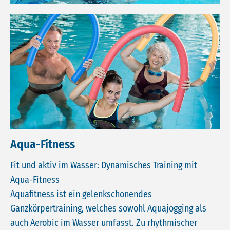
Aqua-Fitness
Fit und aktiv im Wasser: Dynamisches Training mit
Aqua-Fitness
Aquafitness ist ein gelenkschonendes
Ganzkörpertraining, welches sowohl Aquajogging als
auch Aerobic im Wasser umfasst. Zu rhythmischer