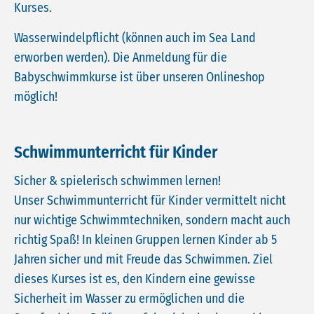
Kurses.
Wasserwindelpflicht (können auch im Sea Land
erworben werden). Die Anmeldung für die
Babyschwimmkurse ist über unseren Onlineshop
möglich!
Schwimmunterricht für Kinder
Sicher & spielerisch schwimmen lernen!
Unser Schwimmunterricht für Kinder vermittelt nicht
nur wichtige Schwimmtechniken, sondern macht auch
richtig Spaß! In kleinen Gruppen lernen Kinder ab 5
Jahren sicher und mit Freude das Schwimmen. Ziel
dieses Kurses ist es, den Kindern eine gewisse
Sicherheit im Wasser zu ermöglichen und die