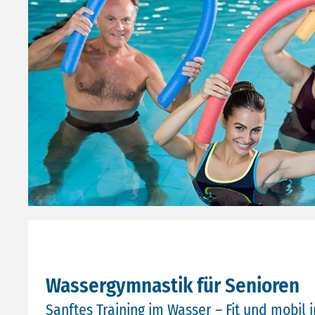
Wassergymnastik für Senioren
Sanftes Training im Wasser – Fit und mobil 