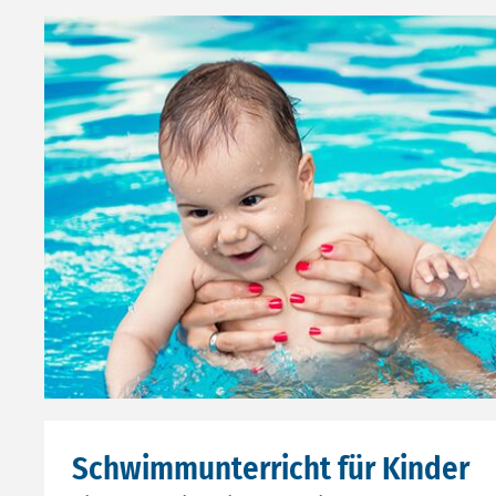
Schwimmunterricht für Kinder