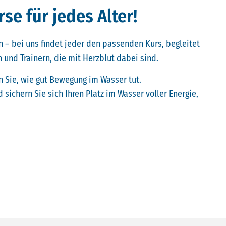
e für jedes Alter!
 – bei uns findet jeder den passenden Kurs, begleitet
 und Trainern, die mit Herzblut dabei sind.
n Sie, wie gut Bewegung im Wasser tut.
 sichern Sie sich Ihren Platz im Wasser voller Energie,