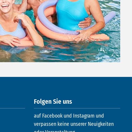
Folgen Sie uns
auf Facebook und Instagram und
verpassen keine unserer Neuigkeiten