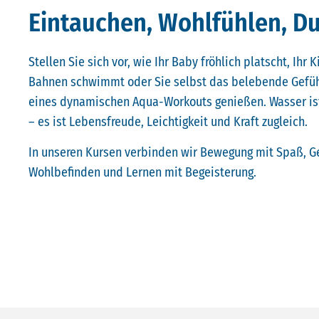
Eintauchen, Wohlfühlen, Du
Stellen Sie sich vor, wie Ihr Baby fröhlich platscht, Ihr K
Bahnen schwimmt oder Sie selbst das belebende Gefü
eines dynamischen Aqua-Workouts genießen. Wasser ist
– es ist Lebensfreude, Leichtigkeit und Kraft zugleich.
In unseren Kursen verbinden wir Bewegung mit Spaß, G
Wohlbefinden und Lernen mit Begeisterung.