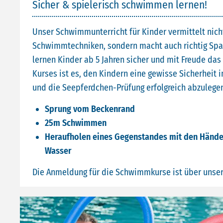
Sicher & spielerisch schwimmen lernen!
Unser Schwimmunterricht für Kinder vermittelt nich
Schwimmtechniken, sondern macht auch richtig Spa
lernen Kinder ab 5 Jahren sicher und mit Freude da
Kurses ist es, den Kindern eine gewisse Sicherheit
und die Seepferdchen-Prüfung erfolgreich abzulegen
Sprung vom Beckenrand
25m Schwimmen
Heraufholen eines Gegenstandes mit den Hände
Wasser
Die Anmeldung für die Schwimmkurse ist über unse