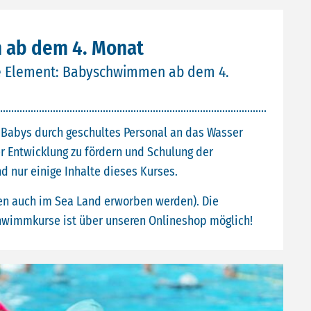
ab dem 4. Monat
se Element: Babyschwimmen ab dem 4.
 Babys durch geschultes Personal an das Wasser
r Entwicklung zu fördern und Schulung der
 nur einige Inhalte dieses Kurses.
en auch im Sea Land erworben werden). Die
wimmkurse ist über unseren Onlineshop möglich!