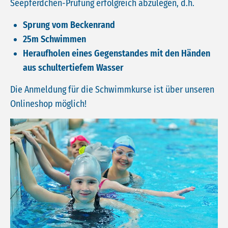
Seepferdchen-Prüfung erfolgreich abzulegen, d.h.
Sprung vom Beckenrand
25m Schwimmen
Heraufholen eines Gegenstandes mit den Händen
aus schultertiefem Wasser
Die Anmeldung für die Schwimmkurse ist über unseren
Onlineshop möglich!