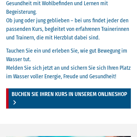
Gesundheit mit Wohlbefinden und Lernen mit
Begeisterung.
Ob jung oder jung geblieben – bei uns findet jeder den
passenden Kurs, begleitet von erfahrenen Trainerinnen
und Trainern, die mit Herzblut dabei sind.
Tauchen Sie ein und erleben Sie, wie gut Bewegung im
Wasser tut.
Melden Sie sich jetzt an und sichern Sie sich Ihren Platz
im Wasser voller Energie, Freude und Gesundheit!
BUCHEN SIE IHREN KURS IN UNSEREM ONLINESHOP