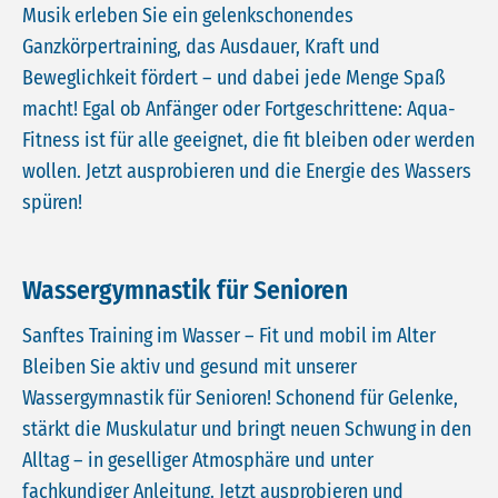
Musik erleben Sie ein gelenkschonendes
Ganzkörpertraining, das Ausdauer, Kraft und
Beweglichkeit fördert – und dabei jede Menge Spaß
macht! Egal ob Anfänger oder Fortgeschrittene: Aqua-
Fitness ist für alle geeignet, die fit bleiben oder werden
wollen. Jetzt ausprobieren und die Energie des Wassers
spüren!
Wassergymnastik für Senioren
Sanftes Training im Wasser – Fit und mobil im Alter
Bleiben Sie aktiv und gesund mit unserer
Wassergymnastik für Senioren! Schonend für Gelenke,
stärkt die Muskulatur und bringt neuen Schwung in den
Alltag – in geselliger Atmosphäre und unter
fachkundiger Anleitung. Jetzt ausprobieren und