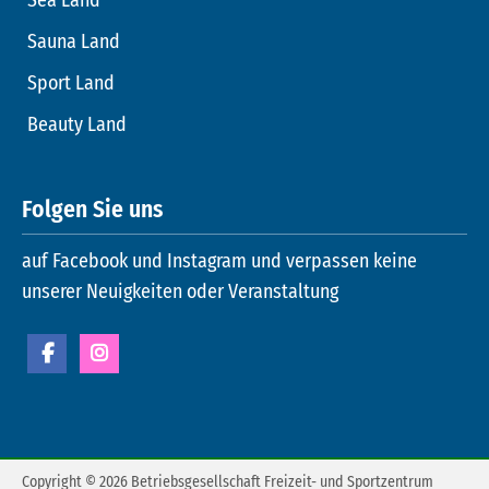
Sauna Land
Sport Land
Beauty Land
Folgen Sie uns
auf Facebook und Instagram und verpassen keine
unserer Neuigkeiten oder Veranstaltung
Copyright © 2026 Betriebsgesellschaft Freizeit- und Sportzentrum