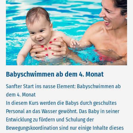
Babyschwimmen ab dem 4. Monat
Sanfter Start ins nasse Element: Babyschwimmen ab
dem 4. Monat
In diesem Kurs werden die Babys durch geschultes
Personal an das Wasser gewöhnt. Das Baby in seiner
Entwicklung zu fördern und Schulung der
Bewegungskoordination sind nur einige Inhalte dieses