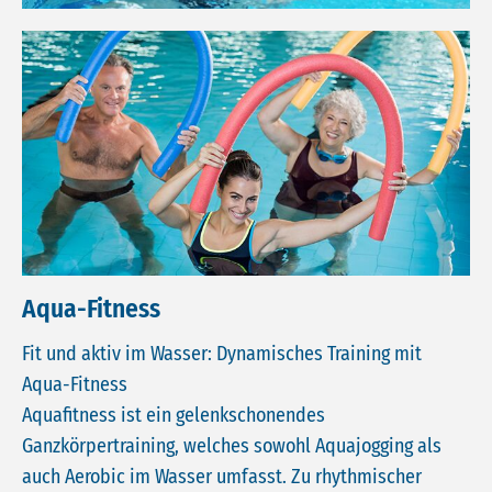
Aqua-Fitness
Fit und aktiv im Wasser: Dynamisches Training mit
Aqua-Fitness
Aquafitness ist ein gelenkschonendes
Ganzkörpertraining, welches sowohl Aquajogging als
auch Aerobic im Wasser umfasst. Zu rhythmischer