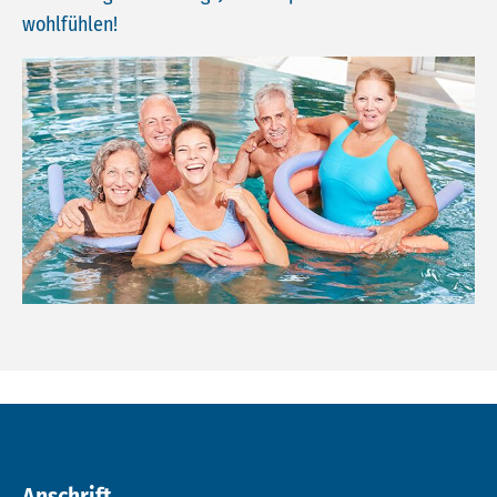
wohlfühlen!