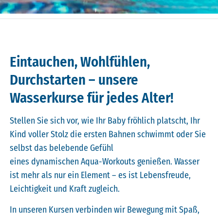
Eintauchen, Wohlfühlen,
Durchstarten – unsere
Wasserkurse für jedes Alter!
Stellen Sie sich vor, wie Ihr Baby fröhlich platscht, Ihr
Kind voller Stolz die ersten Bahnen schwimmt oder Sie
selbst das belebende Gefühl
eines dynamischen Aqua-Workouts genießen. Wasser
ist mehr als nur ein Element – es ist Lebensfreude,
Leichtigkeit und Kraft zugleich.
In unseren Kursen verbinden wir Bewegung mit Spaß,