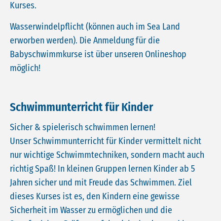
Kurses.
Wasserwindelpflicht (können auch im Sea Land
erworben werden). Die Anmeldung für die
Babyschwimmkurse ist über unseren Onlineshop
möglich!
Schwimmunterricht für Kinder
Sicher & spielerisch schwimmen lernen!
Unser Schwimmunterricht für Kinder vermittelt nicht
nur wichtige Schwimmtechniken, sondern macht auch
richtig Spaß! In kleinen Gruppen lernen Kinder ab 5
Jahren sicher und mit Freude das Schwimmen. Ziel
dieses Kurses ist es, den Kindern eine gewisse
Sicherheit im Wasser zu ermöglichen und die