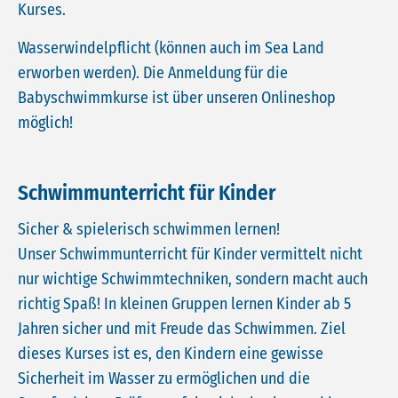
Kurses.
Wasserwindelpflicht (können auch im Sea Land
erworben werden). Die Anmeldung für die
Babyschwimmkurse ist über unseren Onlineshop
möglich!
Schwimmunterricht für Kinder
Sicher & spielerisch schwimmen lernen!
Unser Schwimmunterricht für Kinder vermittelt nicht
nur wichtige Schwimmtechniken, sondern macht auch
richtig Spaß! In kleinen Gruppen lernen Kinder ab 5
Jahren sicher und mit Freude das Schwimmen. Ziel
dieses Kurses ist es, den Kindern eine gewisse
Sicherheit im Wasser zu ermöglichen und die