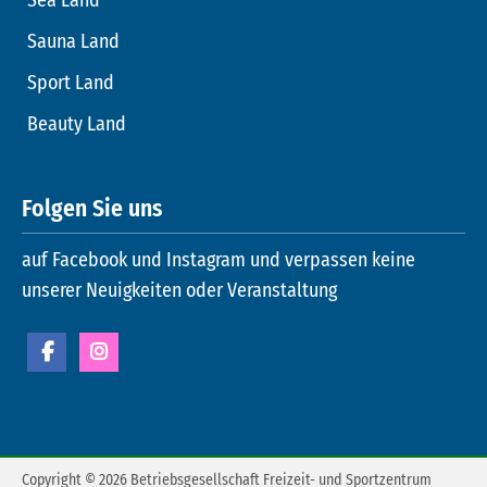
Sauna Land
Sport Land
Beauty Land
Folgen Sie uns
auf Facebook und Instagram und verpassen keine
unserer Neuigkeiten oder Veranstaltung
Copyright © 2026 Betriebsgesellschaft Freizeit- und Sportzentrum