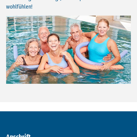
wohlfühlen!