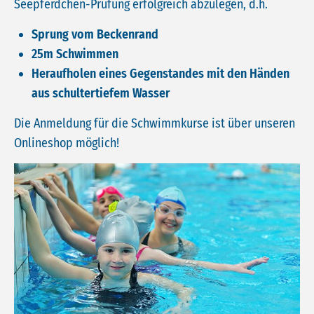
Seepferdchen-Prüfung erfolgreich abzulegen, d.h.
Sprung vom Beckenrand
25m Schwimmen
Heraufholen eines Gegenstandes mit den Händen
aus schultertiefem Wasser
Die Anmeldung für die Schwimmkurse ist über unseren
Onlineshop möglich!