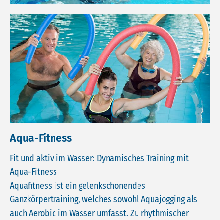
Aqua-Fitness
Fit und aktiv im Wasser: Dynamisches Training mit
Aqua-Fitness
Aquafitness ist ein gelenkschonendes
Ganzkörpertraining, welches sowohl Aquajogging als
auch Aerobic im Wasser umfasst. Zu rhythmischer