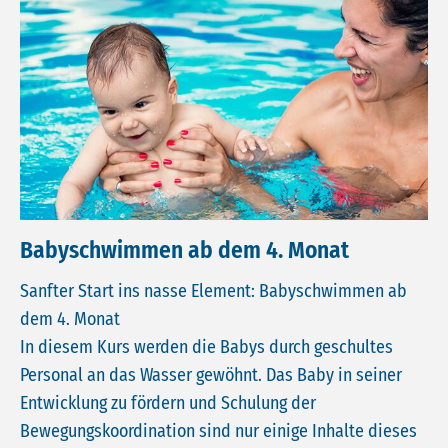
Babyschwimmen ab dem 4. Monat
Sanfter Start ins nasse Element: Babyschwimmen ab
dem 4. Monat
In diesem Kurs werden die Babys durch geschultes
Personal an das Wasser gewöhnt. Das Baby in seiner
Entwicklung zu fördern und Schulung der
Bewegungskoordination sind nur einige Inhalte dieses