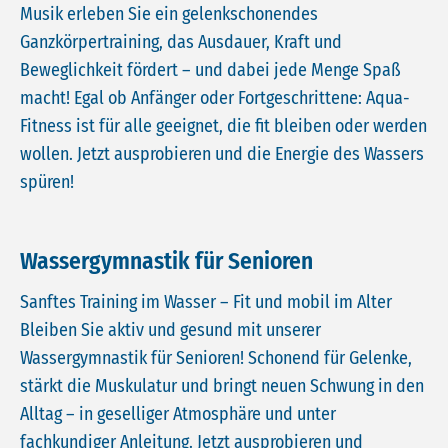
Musik erleben Sie ein gelenkschonendes
Ganzkörpertraining, das Ausdauer, Kraft und
Beweglichkeit fördert – und dabei jede Menge Spaß
macht! Egal ob Anfänger oder Fortgeschrittene: Aqua-
Fitness ist für alle geeignet, die fit bleiben oder werden
wollen. Jetzt ausprobieren und die Energie des Wassers
spüren!
Wassergymnastik für Senioren
Sanftes Training im Wasser – Fit und mobil im Alter
Bleiben Sie aktiv und gesund mit unserer
Wassergymnastik für Senioren! Schonend für Gelenke,
stärkt die Muskulatur und bringt neuen Schwung in den
Alltag – in geselliger Atmosphäre und unter
fachkundiger Anleitung. Jetzt ausprobieren und