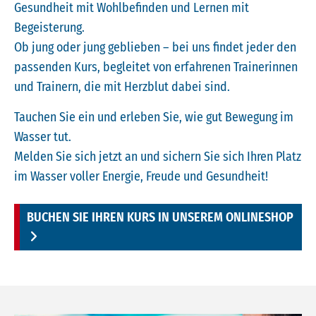
Gesundheit mit Wohlbefinden und Lernen mit
Begeisterung.
Ob jung oder jung geblieben – bei uns findet jeder den
passenden Kurs, begleitet von erfahrenen Trainerinnen
und Trainern, die mit Herzblut dabei sind.
Tauchen Sie ein und erleben Sie, wie gut Bewegung im
Wasser tut.
Melden Sie sich jetzt an und sichern Sie sich Ihren Platz
im Wasser voller Energie, Freude und Gesundheit!
BUCHEN SIE IHREN KURS IN UNSEREM ONLINESHOP