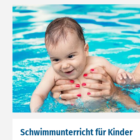
Schwimmunterricht für Kinder