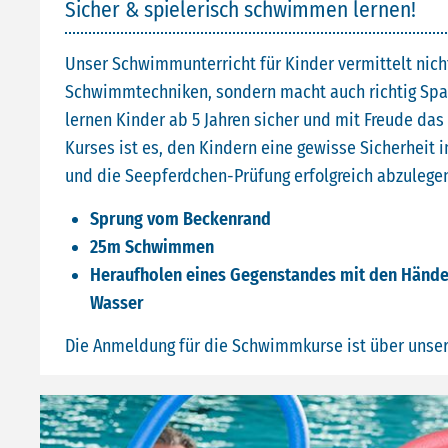
Sicher & spielerisch schwimmen lernen!
Unser Schwimmunterricht für Kinder vermittelt nich
Schwimmtechniken, sondern macht auch richtig Spa
lernen Kinder ab 5 Jahren sicher und mit Freude da
Kurses ist es, den Kindern eine gewisse Sicherheit
und die Seepferdchen-Prüfung erfolgreich abzulegen
Sprung vom Beckenrand
25m Schwimmen
Heraufholen eines Gegenstandes mit den Hände
Wasser
Die Anmeldung für die Schwimmkurse ist über unse