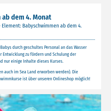
ab dem 4. Monat
se Element: Babyschwimmen ab dem 4.
 Babys durch geschultes Personal an das Wasser
r Entwicklung zu fördern und Schulung der
 nur einige Inhalte dieses Kurses.
en auch im Sea Land erworben werden). Die
wimmkurse ist über unseren Onlineshop möglich!