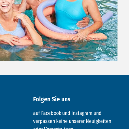
Folgen Sie uns
auf Facebook und Instagram und
verpassen keine unserer Neuigkeiten