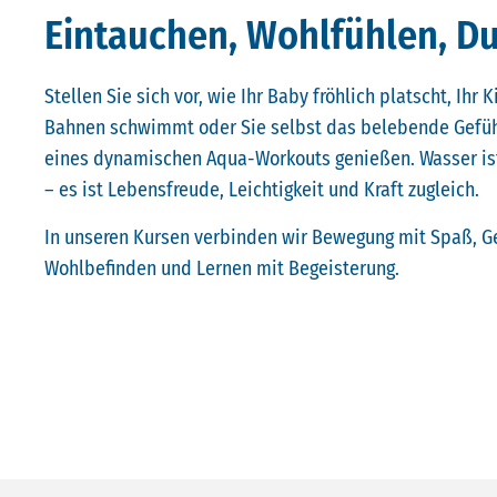
Eintauchen, Wohlfühlen, Du
Stellen Sie sich vor, wie Ihr Baby fröhlich platscht, Ihr K
Bahnen schwimmt oder Sie selbst das belebende Gefü
eines dynamischen Aqua-Workouts genießen. Wasser ist
– es ist Lebensfreude, Leichtigkeit und Kraft zugleich.
In unseren Kursen verbinden wir Bewegung mit Spaß, G
Wohlbefinden und Lernen mit Begeisterung.