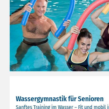
Wassergymnastik für Senioren
Sanftes Training im Wasser – Fit und mobil 