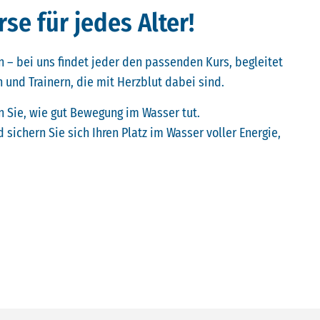
e für jedes Alter!
 – bei uns findet jeder den passenden Kurs, begleitet
 und Trainern, die mit Herzblut dabei sind.
n Sie, wie gut Bewegung im Wasser tut.
 sichern Sie sich Ihren Platz im Wasser voller Energie,