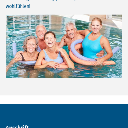
wohlfühlen!