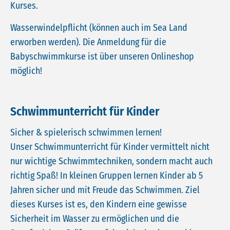
Kurses.
Wasserwindelpflicht (können auch im Sea Land
erworben werden). Die Anmeldung für die
Babyschwimmkurse ist über unseren Onlineshop
möglich!
Schwimmunterricht für Kinder
Sicher & spielerisch schwimmen lernen!
Unser Schwimmunterricht für Kinder vermittelt nicht
nur wichtige Schwimmtechniken, sondern macht auch
richtig Spaß! In kleinen Gruppen lernen Kinder ab 5
Jahren sicher und mit Freude das Schwimmen. Ziel
dieses Kurses ist es, den Kindern eine gewisse
Sicherheit im Wasser zu ermöglichen und die