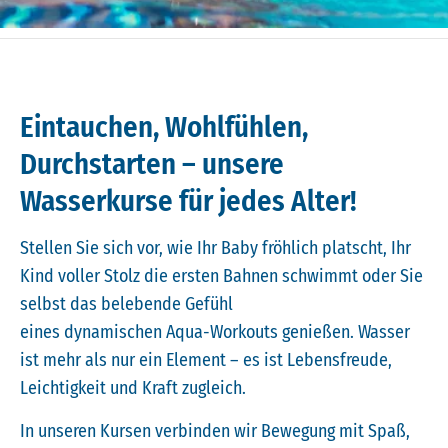
Eintauchen, Wohlfühlen,
Durchstarten – unsere
Wasserkurse für jedes Alter!
Stellen Sie sich vor, wie Ihr Baby fröhlich platscht, Ihr
Kind voller Stolz die ersten Bahnen schwimmt oder Sie
selbst das belebende Gefühl
eines dynamischen Aqua-Workouts genießen. Wasser
ist mehr als nur ein Element – es ist Lebensfreude,
Leichtigkeit und Kraft zugleich.
In unseren Kursen verbinden wir Bewegung mit Spaß,