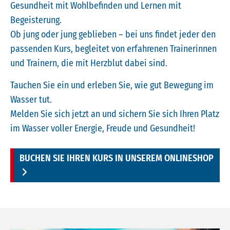
Gesundheit mit Wohlbefinden und Lernen mit
Begeisterung.
Ob jung oder jung geblieben – bei uns findet jeder den
passenden Kurs, begleitet von erfahrenen Trainerinnen
und Trainern, die mit Herzblut dabei sind.
Tauchen Sie ein und erleben Sie, wie gut Bewegung im
Wasser tut.
Melden Sie sich jetzt an und sichern Sie sich Ihren Platz
im Wasser voller Energie, Freude und Gesundheit!
BUCHEN SIE IHREN KURS IN UNSEREM ONLINESHOP