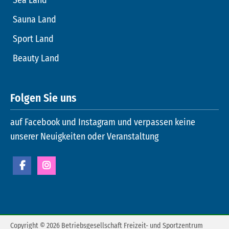
Sauna Land
Sport Land
Beauty Land
Folgen Sie uns
auf Facebook und Instagram und verpassen keine
unserer Neuigkeiten oder Veranstaltung
Copyright © 2026 Betriebsgesellschaft Freizeit- und Sportzentrum