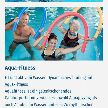
Aqua-Fitness
Fit und aktiv im Wasser: Dynamisches Training mit
Aqua-Fitness
Aquafitness ist ein gelenkschonendes
Ganzkörpertraining, welches sowohl Aquajogging als
auch Aerobic im Wasser umfasst. Zu rhythmischer