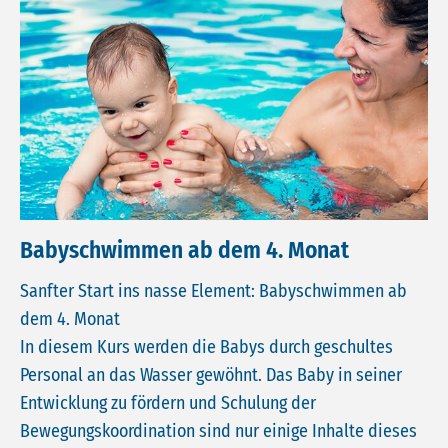
Babyschwimmen ab dem 4. Monat
Sanfter Start ins nasse Element: Babyschwimmen ab
dem 4. Monat
In diesem Kurs werden die Babys durch geschultes
Personal an das Wasser gewöhnt. Das Baby in seiner
Entwicklung zu fördern und Schulung der
Bewegungskoordination sind nur einige Inhalte dieses