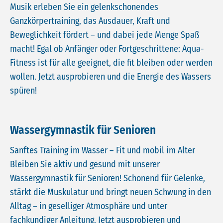
Musik erleben Sie ein gelenkschonendes
Ganzkörpertraining, das Ausdauer, Kraft und
Beweglichkeit fördert – und dabei jede Menge Spaß
macht! Egal ob Anfänger oder Fortgeschrittene: Aqua-
Fitness ist für alle geeignet, die fit bleiben oder werden
wollen. Jetzt ausprobieren und die Energie des Wassers
spüren!
Wassergymnastik für Senioren
Sanftes Training im Wasser – Fit und mobil im Alter
Bleiben Sie aktiv und gesund mit unserer
Wassergymnastik für Senioren! Schonend für Gelenke,
stärkt die Muskulatur und bringt neuen Schwung in den
Alltag – in geselliger Atmosphäre und unter
fachkundiger Anleitung. Jetzt ausprobieren und