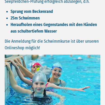
Seepferdchen-Prüfung erfolgreich abzulegen, d.h.
Sprung vom Beckenrand
25m Schwimmen
Heraufholen eines Gegenstandes mit den Händen
aus schultertiefem Wasser
Die Anmeldung für die Schwimmkurse ist über unseren
Onlineshop möglich!