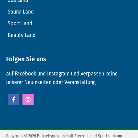
Sauna Land
Sport Land
Beauty Land
Folgen Sie uns
auf Facebook und Instagram und verpassen keine
unserer Neuigkeiten oder Veranstaltung
Copyright © 2026 Betriebsgesellschaft Freizeit- und Sportzentrum