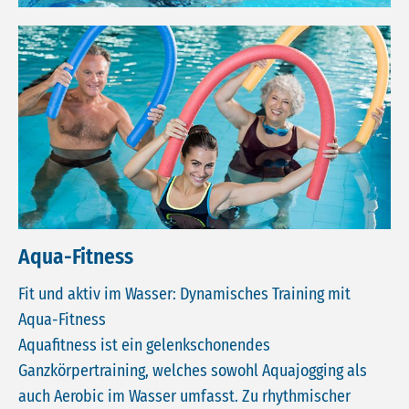
Aqua-Fitness
Fit und aktiv im Wasser: Dynamisches Training mit
Aqua-Fitness
Aquafitness ist ein gelenkschonendes
Ganzkörpertraining, welches sowohl Aquajogging als
auch Aerobic im Wasser umfasst. Zu rhythmischer