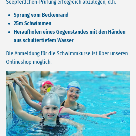
Seepferdchen-Prüfung erfolgreich abzulegen, d.h.
Sprung vom Beckenrand
25m Schwimmen
Heraufholen eines Gegenstandes mit den Händen
aus schultertiefem Wasser
Die Anmeldung für die Schwimmkurse ist über unseren
Onlineshop möglich!