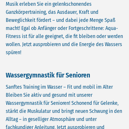
Musik erleben Sie ein gelenkschonendes
Ganzkörpertraining, das Ausdauer, Kraft und
Beweglichkeit fördert – und dabei jede Menge Spaß
macht! Egal ob Anfänger oder Fortgeschrittene: Aqua-
Fitness ist für alle geeignet, die fit bleiben oder werden
wollen. Jetzt ausprobieren und die Energie des Wassers
spüren!
Wassergymnastik für Senioren
Sanftes Training im Wasser – Fit und mobil im Alter
Bleiben Sie aktiv und gesund mit unserer
Wassergymnastik für Senioren! Schonend für Gelenke,
stärkt die Muskulatur und bringt neuen Schwung in den
Alltag – in geselliger Atmosphäre und unter
fachkundiger Anleitung. Jetzt ausprobieren und