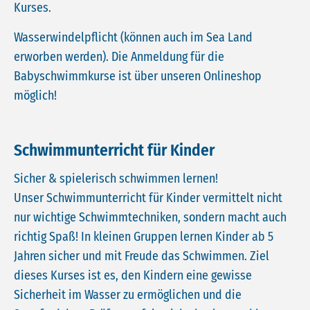
Kurses.
Wasserwindelpflicht (können auch im Sea Land
erworben werden). Die Anmeldung für die
Babyschwimmkurse ist über unseren Onlineshop
möglich!
Schwimmunterricht für Kinder
Sicher & spielerisch schwimmen lernen!
Unser Schwimmunterricht für Kinder vermittelt nicht
nur wichtige Schwimmtechniken, sondern macht auch
richtig Spaß! In kleinen Gruppen lernen Kinder ab 5
Jahren sicher und mit Freude das Schwimmen. Ziel
dieses Kurses ist es, den Kindern eine gewisse
Sicherheit im Wasser zu ermöglichen und die