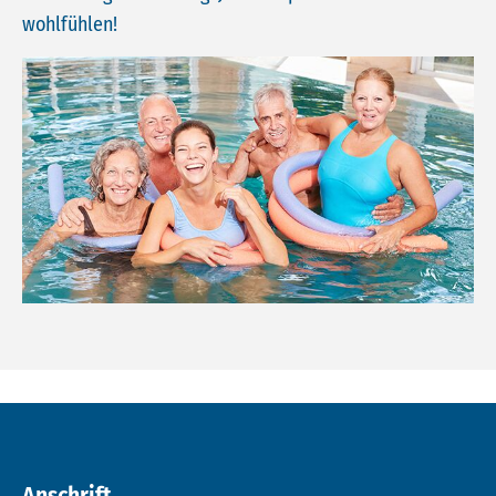
wohlfühlen!