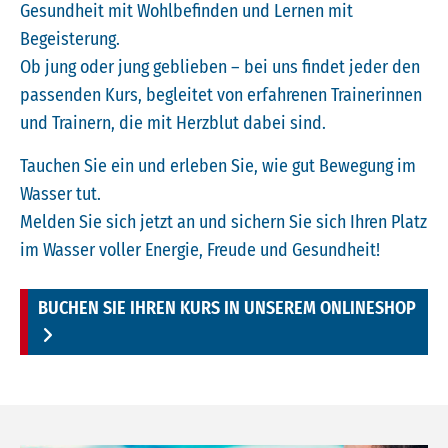
Gesundheit mit Wohlbefinden und Lernen mit
Begeisterung.
Ob jung oder jung geblieben – bei uns findet jeder den
passenden Kurs, begleitet von erfahrenen Trainerinnen
und Trainern, die mit Herzblut dabei sind.
Tauchen Sie ein und erleben Sie, wie gut Bewegung im
Wasser tut.
Melden Sie sich jetzt an und sichern Sie sich Ihren Platz
im Wasser voller Energie, Freude und Gesundheit!
BUCHEN SIE IHREN KURS IN UNSEREM ONLINESHOP