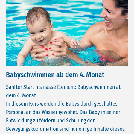
Babyschwimmen ab dem 4. Monat
Sanfter Start ins nasse Element: Babyschwimmen ab
dem 4. Monat
In diesem Kurs werden die Babys durch geschultes
Personal an das Wasser gewöhnt. Das Baby in seiner
Entwicklung zu fördern und Schulung der
Bewegungskoordination sind nur einige Inhalte dieses