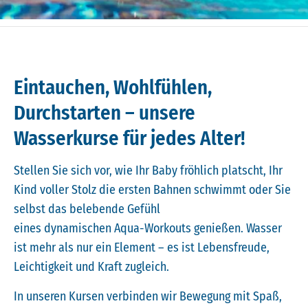
Eintauchen, Wohlfühlen,
Durchstarten – unsere
Wasserkurse für jedes Alter!
Stellen Sie sich vor, wie Ihr Baby fröhlich platscht, Ihr
Kind voller Stolz die ersten Bahnen schwimmt oder Sie
selbst das belebende Gefühl
eines dynamischen Aqua-Workouts genießen. Wasser
ist mehr als nur ein Element – es ist Lebensfreude,
Leichtigkeit und Kraft zugleich.
In unseren Kursen verbinden wir Bewegung mit Spaß,