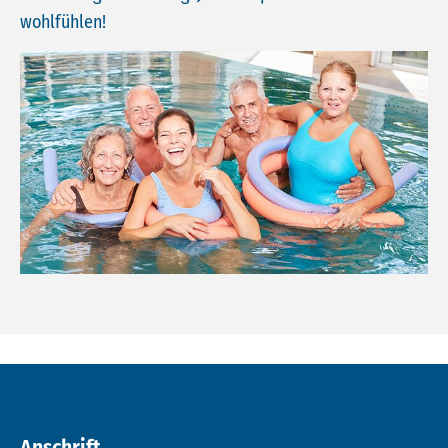
wohlfühlen!