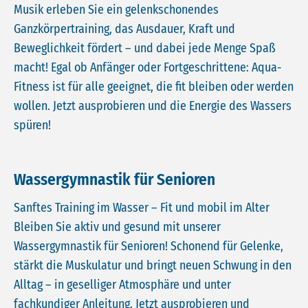
Musik erleben Sie ein gelenkschonendes
Ganzkörpertraining, das Ausdauer, Kraft und
Beweglichkeit fördert – und dabei jede Menge Spaß
macht! Egal ob Anfänger oder Fortgeschrittene: Aqua-
Fitness ist für alle geeignet, die fit bleiben oder werden
wollen. Jetzt ausprobieren und die Energie des Wassers
spüren!
Wassergymnastik für Senioren
Sanftes Training im Wasser – Fit und mobil im Alter
Bleiben Sie aktiv und gesund mit unserer
Wassergymnastik für Senioren! Schonend für Gelenke,
stärkt die Muskulatur und bringt neuen Schwung in den
Alltag – in geselliger Atmosphäre und unter
fachkundiger Anleitung. Jetzt ausprobieren und