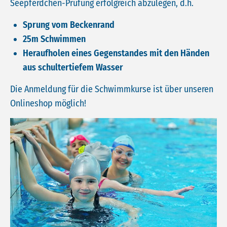
Seepferdchen-Prüfung erfolgreich abzulegen, d.h.
Sprung vom Beckenrand
25m Schwimmen
Heraufholen eines Gegenstandes mit den Händen
aus schultertiefem Wasser
Die Anmeldung für die Schwimmkurse ist über unseren
Onlineshop möglich!