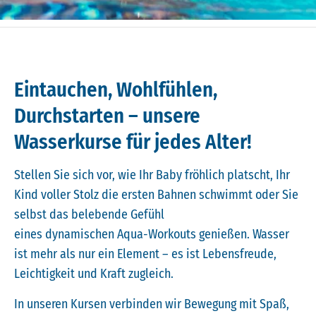
Eintauchen, Wohlfühlen,
Durchstarten – unsere
Wasserkurse für jedes Alter!
Stellen Sie sich vor, wie Ihr Baby fröhlich platscht, Ihr
Kind voller Stolz die ersten Bahnen schwimmt oder Sie
selbst das belebende Gefühl
eines dynamischen Aqua-Workouts genießen. Wasser
ist mehr als nur ein Element – es ist Lebensfreude,
Leichtigkeit und Kraft zugleich.
In unseren Kursen verbinden wir Bewegung mit Spaß,