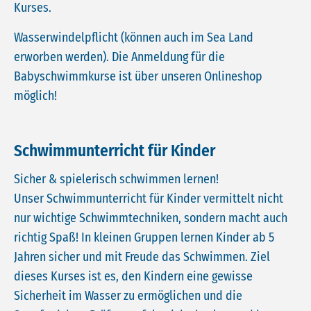
Kurses.
Wasserwindelpflicht (können auch im Sea Land
erworben werden). Die Anmeldung für die
Babyschwimmkurse ist über unseren Onlineshop
möglich!
Schwimmunterricht für Kinder
Sicher & spielerisch schwimmen lernen!
Unser Schwimmunterricht für Kinder vermittelt nicht
nur wichtige Schwimmtechniken, sondern macht auch
richtig Spaß! In kleinen Gruppen lernen Kinder ab 5
Jahren sicher und mit Freude das Schwimmen. Ziel
dieses Kurses ist es, den Kindern eine gewisse
Sicherheit im Wasser zu ermöglichen und die