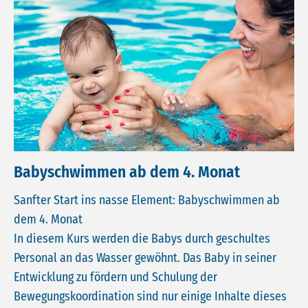
Babyschwimmen ab dem 4. Monat
Sanfter Start ins nasse Element: Babyschwimmen ab
dem 4. Monat
In diesem Kurs werden die Babys durch geschultes
Personal an das Wasser gewöhnt. Das Baby in seiner
Entwicklung zu fördern und Schulung der
Bewegungskoordination sind nur einige Inhalte dieses