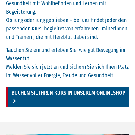
Gesundheit mit Wohlbefinden und Lernen mit
Begeisterung.
Ob jung oder jung geblieben – bei uns findet jeder den
passenden Kurs, begleitet von erfahrenen Trainerinnen
und Trainern, die mit Herzblut dabei sind.
Tauchen Sie ein und erleben Sie, wie gut Bewegung im
Wasser tut.
Melden Sie sich jetzt an und sichern Sie sich Ihren Platz
im Wasser voller Energie, Freude und Gesundheit!
BUCHEN SIE IHREN KURS IN UNSEREM ONLINESHOP