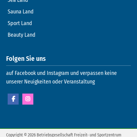
Sauna Land
Sport Land
Beauty Land
Folgen Sie uns
auf Facebook und Instagram und verpassen keine
unserer Neuigkeiten oder Veranstaltung
Copyright © 2026 Betriebsgesellschaft Freizeit- und Sportzentrum