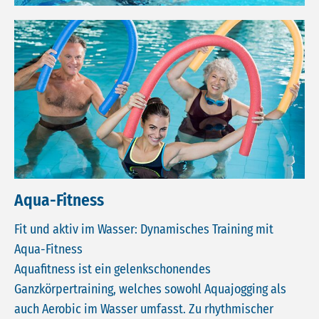
Aqua-Fitness
Fit und aktiv im Wasser: Dynamisches Training mit
Aqua-Fitness
Aquafitness ist ein gelenkschonendes
Ganzkörpertraining, welches sowohl Aquajogging als
auch Aerobic im Wasser umfasst. Zu rhythmischer