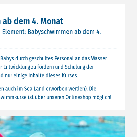
ab dem 4. Monat
se Element: Babyschwimmen ab dem 4.
 Babys durch geschultes Personal an das Wasser
r Entwicklung zu fördern und Schulung der
 nur einige Inhalte dieses Kurses.
en auch im Sea Land erworben werden). Die
wimmkurse ist über unseren Onlineshop möglich!