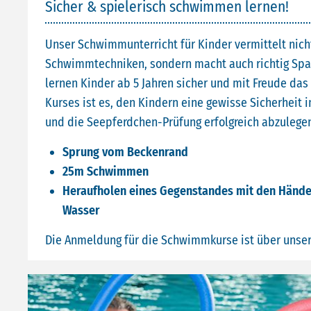
Sicher & spielerisch schwimmen lernen!
Unser Schwimmunterricht für Kinder vermittelt nich
Schwimmtechniken, sondern macht auch richtig Spa
lernen Kinder ab 5 Jahren sicher und mit Freude da
Kurses ist es, den Kindern eine gewisse Sicherheit
und die Seepferdchen-Prüfung erfolgreich abzulegen
Sprung vom Beckenrand
25m Schwimmen
Heraufholen eines Gegenstandes mit den Hände
Wasser
Die Anmeldung für die Schwimmkurse ist über unse