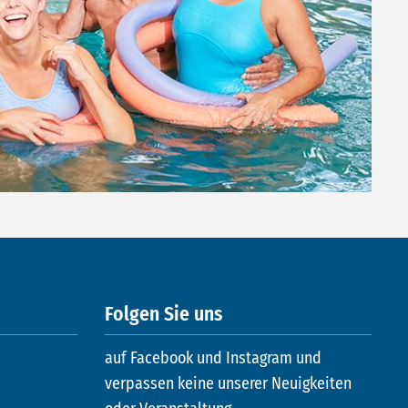
Folgen Sie uns
auf Facebook und Instagram und
verpassen keine unserer Neuigkeiten