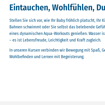
Eintauchen, Wohlfühlen, Du
Stellen Sie sich vor, wie Ihr Baby fröhlich platscht, Ihr K
Bahnen schwimmt oder Sie selbst das belebende Gefü
eines dynamischen Aqua-Workouts genießen. Wasser ist
– es ist Lebensfreude, Leichtigkeit und Kraft zugleich.
In unseren Kursen verbinden wir Bewegung mit Spaß, G
Wohlbefinden und Lernen mit Begeisterung.