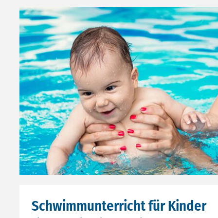
Schwimmunterricht für Kinder