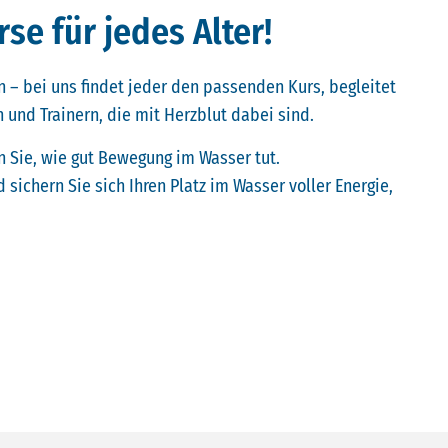
e für jedes Alter!
 – bei uns findet jeder den passenden Kurs, begleitet
 und Trainern, die mit Herzblut dabei sind.
n Sie, wie gut Bewegung im Wasser tut.
 sichern Sie sich Ihren Platz im Wasser voller Energie,