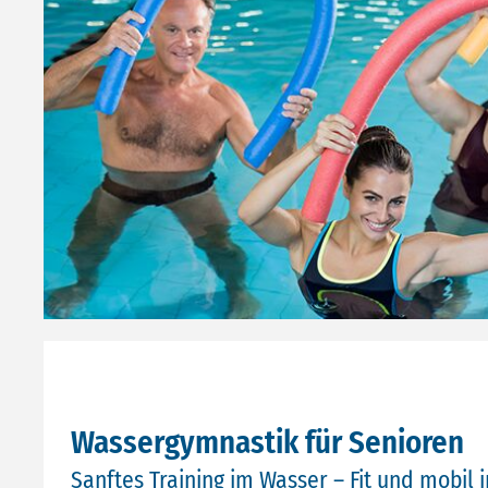
Wassergymnastik für Senioren
Sanftes Training im Wasser – Fit und mobil 