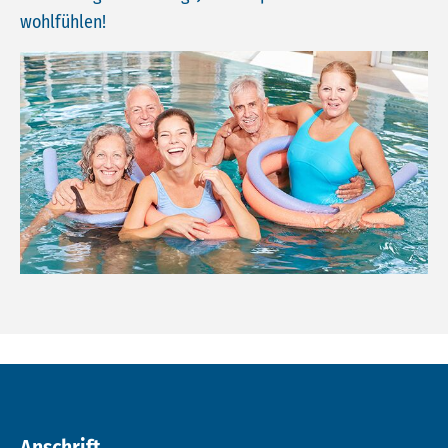
wohlfühlen!