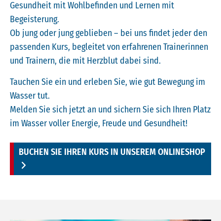
Gesundheit mit Wohlbefinden und Lernen mit
Begeisterung.
Ob jung oder jung geblieben – bei uns findet jeder den
passenden Kurs, begleitet von erfahrenen Trainerinnen
und Trainern, die mit Herzblut dabei sind.
Tauchen Sie ein und erleben Sie, wie gut Bewegung im
Wasser tut.
Melden Sie sich jetzt an und sichern Sie sich Ihren Platz
im Wasser voller Energie, Freude und Gesundheit!
BUCHEN SIE IHREN KURS IN UNSEREM ONLINESHOP