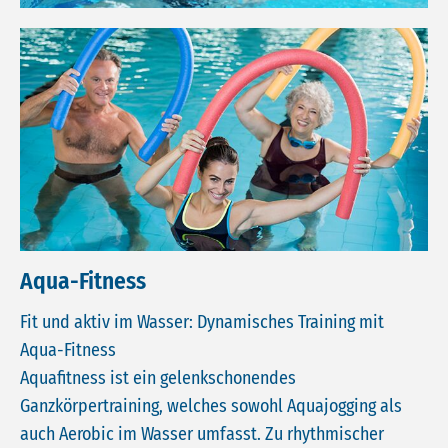
Aqua-Fitness
Fit und aktiv im Wasser: Dynamisches Training mit
Aqua-Fitness
Aquafitness ist ein gelenkschonendes
Ganzkörpertraining, welches sowohl Aquajogging als
auch Aerobic im Wasser umfasst. Zu rhythmischer