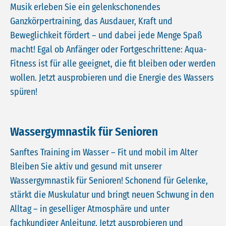
Musik erleben Sie ein gelenkschonendes
Ganzkörpertraining, das Ausdauer, Kraft und
Beweglichkeit fördert – und dabei jede Menge Spaß
macht! Egal ob Anfänger oder Fortgeschrittene: Aqua-
Fitness ist für alle geeignet, die fit bleiben oder werden
wollen. Jetzt ausprobieren und die Energie des Wassers
spüren!
Wassergymnastik für Senioren
Sanftes Training im Wasser – Fit und mobil im Alter
Bleiben Sie aktiv und gesund mit unserer
Wassergymnastik für Senioren! Schonend für Gelenke,
stärkt die Muskulatur und bringt neuen Schwung in den
Alltag – in geselliger Atmosphäre und unter
fachkundiger Anleitung. Jetzt ausprobieren und