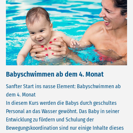
Babyschwimmen ab dem 4. Monat
Sanfter Start ins nasse Element: Babyschwimmen ab
dem 4. Monat
In diesem Kurs werden die Babys durch geschultes
Personal an das Wasser gewöhnt. Das Baby in seiner
Entwicklung zu fördern und Schulung der
Bewegungskoordination sind nur einige Inhalte dieses