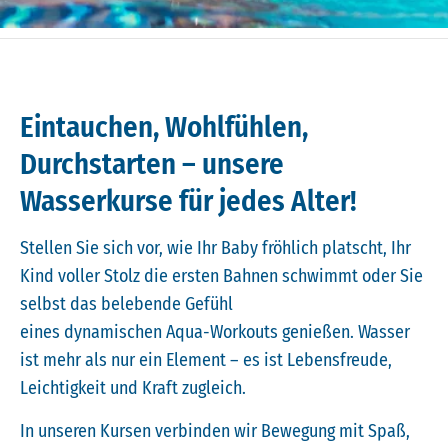
Eintauchen, Wohlfühlen,
Durchstarten – unsere
Wasserkurse für jedes Alter!
Stellen Sie sich vor, wie Ihr Baby fröhlich platscht, Ihr
Kind voller Stolz die ersten Bahnen schwimmt oder Sie
selbst das belebende Gefühl
eines dynamischen Aqua-Workouts genießen. Wasser
ist mehr als nur ein Element – es ist Lebensfreude,
Leichtigkeit und Kraft zugleich.
In unseren Kursen verbinden wir Bewegung mit Spaß,