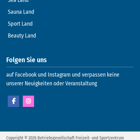
Sauna Land
Sport Land
Beauty Land
Folgen Sie uns
auf Facebook und Instagram und verpassen keine
unserer Neuigkeiten oder Veranstaltung
Copyright © 2026 Betriebsgesellschaft Freizeit- und Sportzentrum