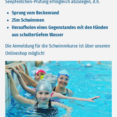
Seepferdchen-Prüfung erfolgreich abzulegen, d.h.
Sprung vom Beckenrand
25m Schwimmen
Heraufholen eines Gegenstandes mit den Händen
aus schultertiefem Wasser
Die Anmeldung für die Schwimmkurse ist über unseren
Onlineshop möglich!