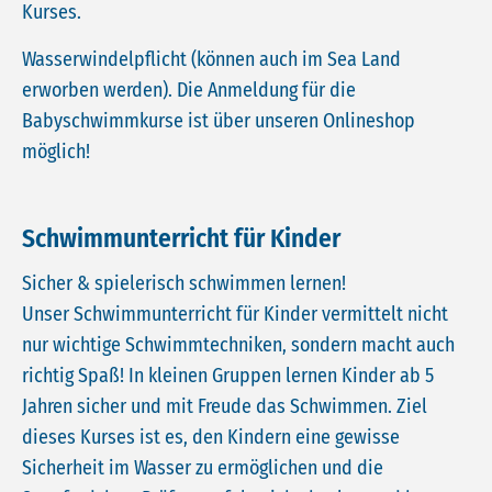
Kurses.
Wasserwindelpflicht (können auch im Sea Land
erworben werden). Die Anmeldung für die
Babyschwimmkurse ist über unseren Onlineshop
möglich!
Schwimmunterricht für Kinder
Sicher & spielerisch schwimmen lernen!
Unser Schwimmunterricht für Kinder vermittelt nicht
nur wichtige Schwimmtechniken, sondern macht auch
richtig Spaß! In kleinen Gruppen lernen Kinder ab 5
Jahren sicher und mit Freude das Schwimmen. Ziel
dieses Kurses ist es, den Kindern eine gewisse
Sicherheit im Wasser zu ermöglichen und die